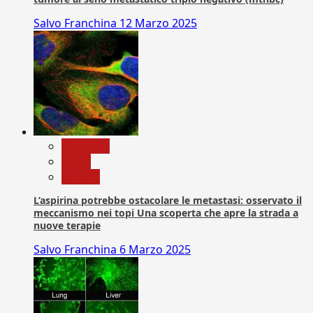
Salvo Franchina
12 Marzo 2025
Medicina
News
Ricerca
L’aspirina potrebbe ostacolare le metastasi: osservato il
meccanismo nei topi Una scoperta che apre la strada a
nuove terapie
Salvo Franchina
6 Marzo 2025