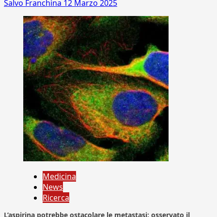
Salvo Franchina
12 Marzo 2025
Medicina
News
Ricerca
L’aspirina potrebbe ostacolare le metastasi: osservato il