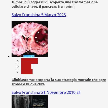
Tumori più aggressivi: scoperta una trasformazione
cellulare chiave, il pancreas tra i primi
Salvo Franchina
5 Marzo 2025
Medicina
News
Salute
Glioblastoma: scoperta la sua strategia mortale che apre
strade a nuove cure
Salvo Franchina
21 Novembre 2010
21