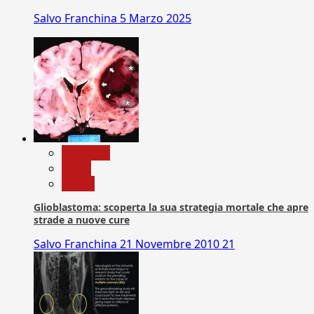
Salvo Franchina
5 Marzo 2025
Medicina
News
Salute
Glioblastoma: scoperta la sua strategia mortale che apre
strade a nuove cure
Salvo Franchina
21 Novembre 2010
21