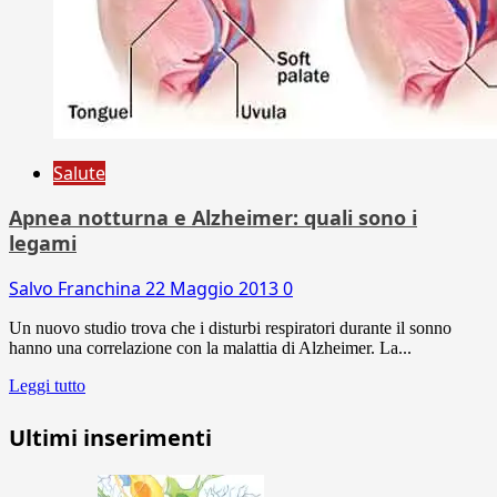
Salute
Apnea notturna e Alzheimer: quali sono i
legami
Salvo Franchina
22 Maggio 2013
0
Un nuovo studio trova che i disturbi respiratori durante il sonno
hanno una correlazione con la malattia di Alzheimer. La...
Leggi tutto
Ultimi inserimenti