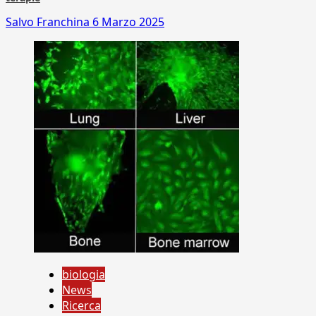
Salvo Franchina
6 Marzo 2025
biologia
News
Ricerca