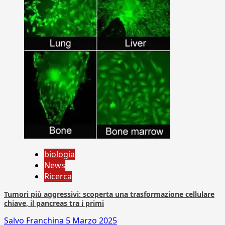
biologia
News
Ricerca
Tumori più aggressivi: scoperta una trasformazione cellulare
chiave, il pancreas tra i primi
Salvo Franchina
5 Marzo 2025