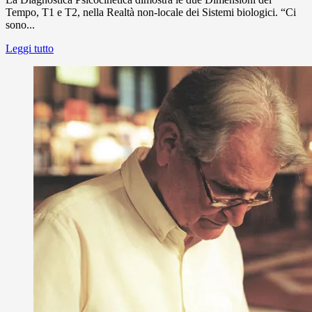
Tempo, T1 e T2, nella Realtà non-locale dei Sistemi biologici. “Ci
sono...
Leggi tutto