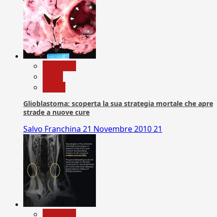
Medicina
News
Salute
Glioblastoma: scoperta la sua strategia mortale che apre
strade a nuove cure
Salvo Franchina
21 Novembre 2010
21
Medicina