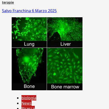
terapie
Salvo Franchina
6 Marzo 2025
biologia
News
Ricerca