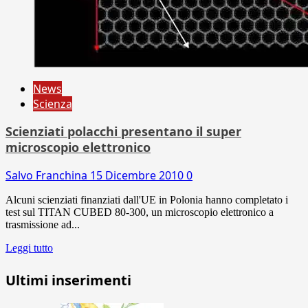
News
Scienza
Scienziati polacchi presentano il super
microscopio elettronico
Salvo Franchina
15 Dicembre 2010
0
Alcuni scienziati finanziati dall'UE in Polonia hanno completato i
test sul TITAN CUBED 80-300, un microscopio elettronico a
trasmissione ad...
Leggi tutto
Ultimi inserimenti