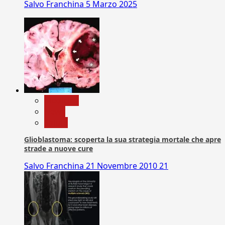
Salvo Franchina
5 Marzo 2025
Medicina
News
Salute
Glioblastoma: scoperta la sua strategia mortale che apre
strade a nuove cure
Salvo Franchina
21 Novembre 2010
21