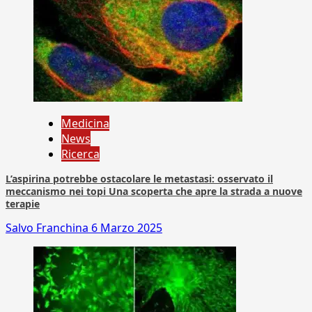
Medicina
News
Ricerca
L’aspirina potrebbe ostacolare le metastasi: osservato il
meccanismo nei topi Una scoperta che apre la strada a nuove
terapie
Salvo Franchina
6 Marzo 2025