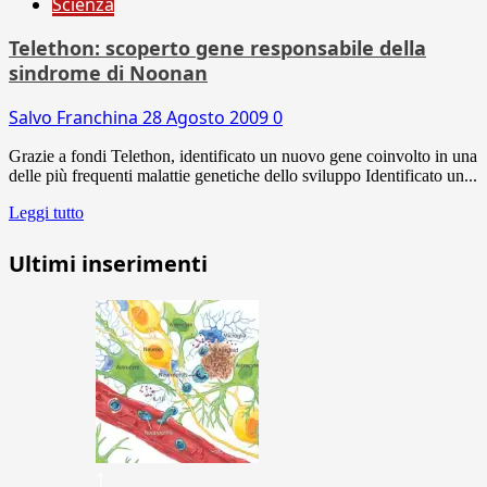
Scienza
Telethon: scoperto gene responsabile della
sindrome di Noonan
Salvo Franchina
28 Agosto 2009
0
Grazie a fondi Telethon, identificato un nuovo gene coinvolto in una
delle più frequenti malattie genetiche dello sviluppo Identificato un...
Leggi tutto
Ultimi inserimenti
1