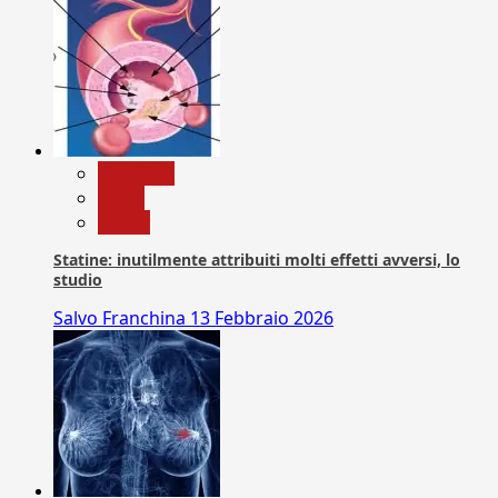
Medicina
News
Salute
Statine: inutilmente attribuiti molti effetti avversi, lo
studio
Salvo Franchina
13 Febbraio 2026