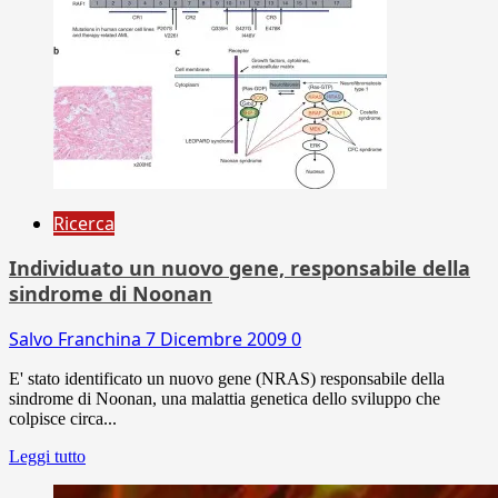
Ricerca
Individuato un nuovo gene, responsabile della
sindrome di Noonan
Salvo Franchina
7 Dicembre 2009
0
E' stato identificato un nuovo gene (NRAS) responsabile della
sindrome di Noonan, una malattia genetica dello sviluppo che
colpisce circa...
Leggi tutto