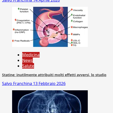
Salvo Franchina
14 Aprile 2026
Medicina
News
Salute
Statine: inutilmente attribuiti molti effetti avversi, lo studio
Salvo Franchina
13 Febbraio 2026