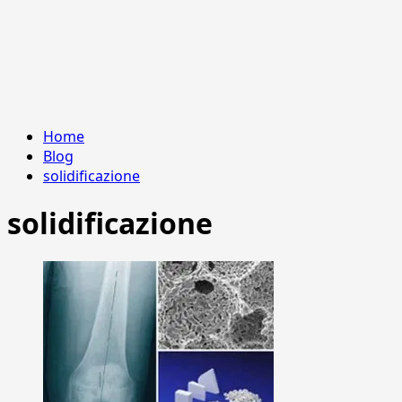
Home
Blog
solidificazione
solidificazione