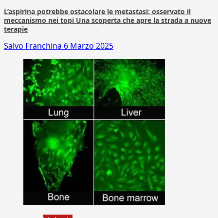
L’aspirina potrebbe ostacolare le metastasi: osservato il
meccanismo nei topi Una scoperta che apre la strada a nuove
terapie
Salvo Franchina
6 Marzo 2025