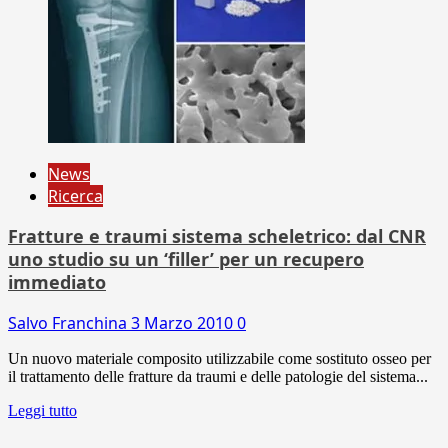
News
Ricerca
Fratture e traumi sistema scheletrico: dal CNR
uno studio su un ‘filler’ per un recupero
immediato
Salvo Franchina
3 Marzo 2010
0
Un nuovo materiale composito utilizzabile come sostituto osseo per
il trattamento delle fratture da traumi e delle patologie del sistema...
Leggi tutto