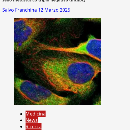
Salvo Franchina
12 Marzo 2025
Medicina
News
Ricerca