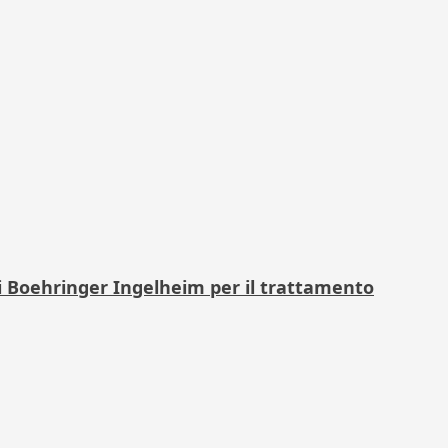
i Boehringer Ingelheim per il trattamento