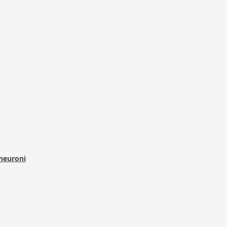
 neuroni