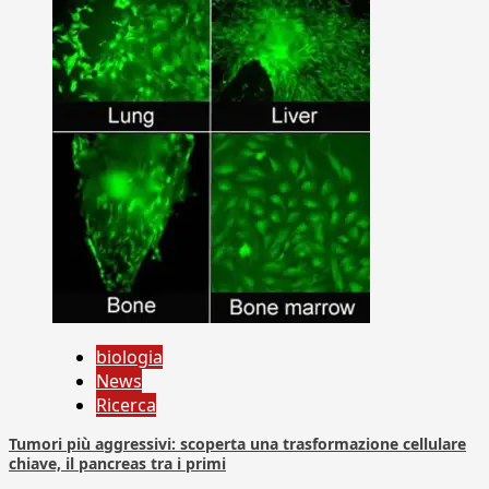
biologia
News
Ricerca
Tumori più aggressivi: scoperta una trasformazione cellulare
chiave, il pancreas tra i primi