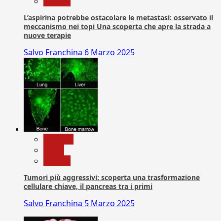
Ricerca
L’aspirina potrebbe ostacolare le metastasi: osservato il
meccanismo nei topi Una scoperta che apre la strada a
nuove terapie
Salvo Franchina
6 Marzo 2025
biologia
News
Ricerca
Tumori più aggressivi: scoperta una trasformazione
cellulare chiave, il pancreas tra i primi
Salvo Franchina
5 Marzo 2025