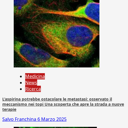
Medicina
News
Ricerca
L’aspirina potrebbe ostacolare le metastasi: osservato il
meccanismo nei topi Una scoperta che apre la strada a nuove
terapie
Salvo Franchina
6 Marzo 2025