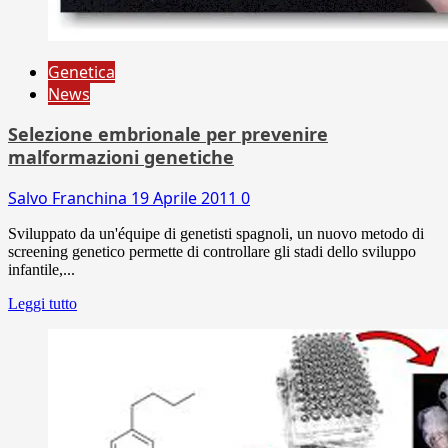
Genetica
News
Selezione embrionale per prevenire
malformazioni genetiche
Salvo Franchina
19 Aprile 2011
0
Sviluppato da un'équipe di genetisti spagnoli, un nuovo metodo di
screening genetico permette di controllare gli stadi dello sviluppo
infantile,...
Leggi tutto