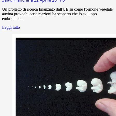
Un progetto di ricerca finanziato dall'UE su come l'ormone vegetale
auxina provochi certe reazioni ha scoperto che lo sviluppo
embrionico...
Leggi tutto