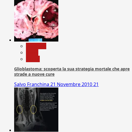
Medicina
News
Salute
Glioblastoma: scoperta la sua strategia mortale che apre
strade a nuove cure
Salvo Franchina
21 Novembre 2010
21