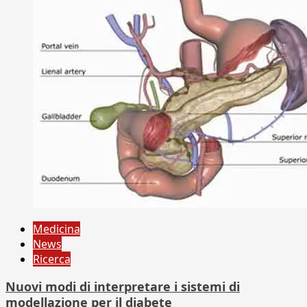
Medicina
News
Ricerca
Nuovi modi di interpretare i sistemi di
modellazione per il diabete