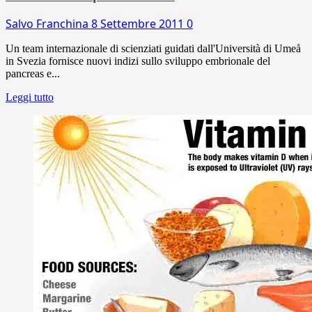
Salvo Franchina
8 Settembre 2011
0
Un team internazionale di scienziati guidati dall'Università di Umeå
in Svezia fornisce nuovi indizi sullo sviluppo embrionale del
pancreas e...
Leggi tutto