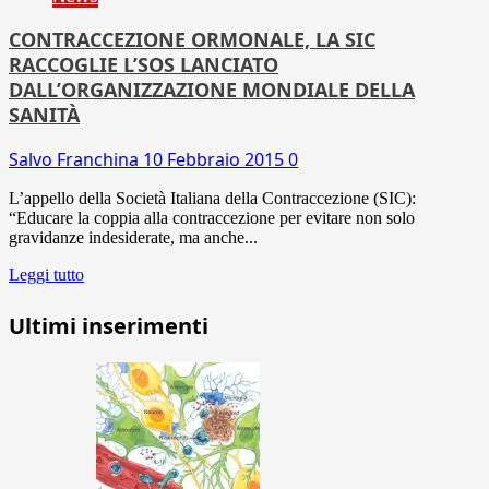
CONTRACCEZIONE ORMONALE, LA SIC
RACCOGLIE L’SOS LANCIATO
DALL’ORGANIZZAZIONE MONDIALE DELLA
SANITÀ
Salvo Franchina
10 Febbraio 2015
0
L’appello della Società Italiana della Contraccezione (SIC):
“Educare la coppia alla contraccezione per evitare non solo
gravidanze indesiderate, ma anche...
Leggi tutto
Ultimi inserimenti