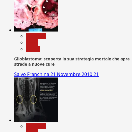
Medicina
News
Salute
Glioblastoma: scoperta la sua strategia mortale che apre
strade a nuove cure
Salvo Franchina
21 Novembre 2010
21
Medicina