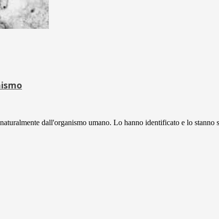
nismo
 naturalmente dall'organismo umano. Lo hanno identificato e lo stanno 