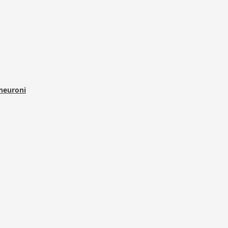
 neuroni