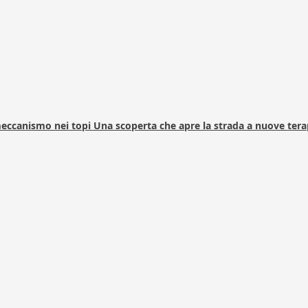
 meccanismo nei topi Una scoperta che apre la strada a nuove tera