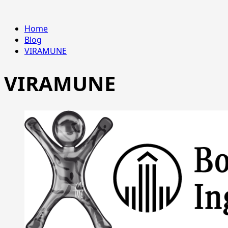
Home
Blog
VIRAMUNE
VIRAMUNE