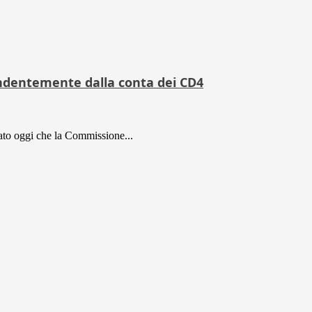
endentemente dalla conta dei CD4
to oggi che la Commissione...