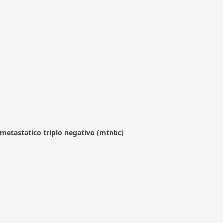
metastatico triplo negativo (mtnbc)