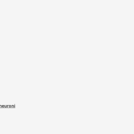
 neuroni