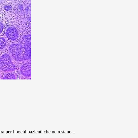
a per i pochi pazienti che ne restano...