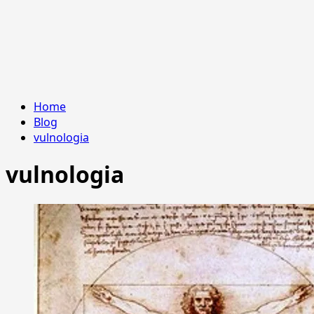
Home
Blog
vulnologia
vulnologia