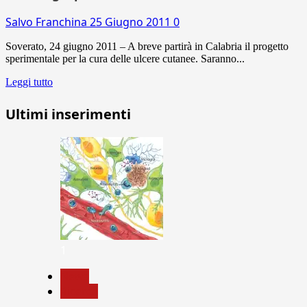
Salvo Franchina
25 Giugno 2011
0
Soverato, 24 giugno 2011 – A breve partirà in Calabria il progetto
sperimentale per la cura delle ulcere cutanee. Saranno...
Leggi tutto
Ultimi inserimenti
1
News
Ricerca