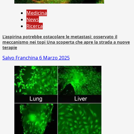
Medicina
News
Ricerca
L’aspirina potrebbe ostacolare le metastasi: osservato il
meccanismo nei topi Una scoperta che apre la strada a nuove
terapie
Salvo Franchina
6 Marzo 2025