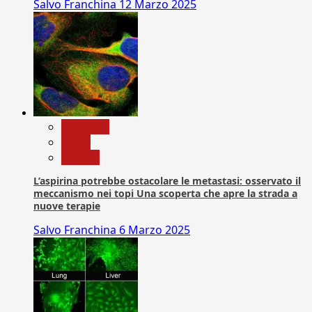
Salvo Franchina
12 Marzo 2025
Medicina
News
Ricerca
L’aspirina potrebbe ostacolare le metastasi: osservato il
meccanismo nei topi Una scoperta che apre la strada a
nuove terapie
Salvo Franchina
6 Marzo 2025