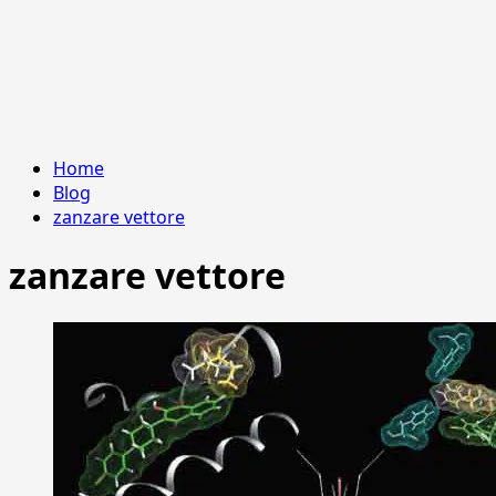
Home
Blog
zanzare vettore
zanzare vettore