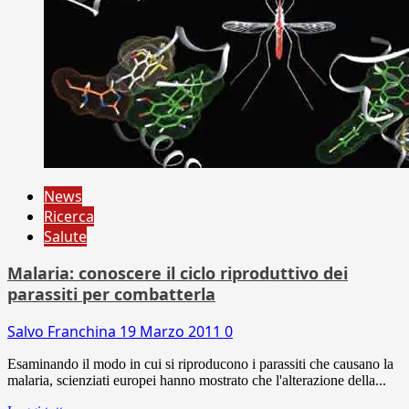
News
Ricerca
Salute
Malaria: conoscere il ciclo riproduttivo dei
parassiti per combatterla
Salvo Franchina
19 Marzo 2011
0
Esaminando il modo in cui si riproducono i parassiti che causano la
malaria, scienziati europei hanno mostrato che l'alterazione della...