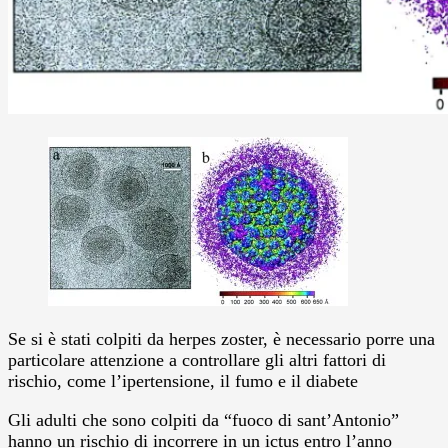
Se si è stati colpiti da herpes zoster, è necessario porre una
particolare attenzione a controllare gli altri fattori di
rischio, come l’ipertensione, il fumo e il diabete
Gli adulti che sono colpiti da “fuoco di sant’Antonio”
hanno un rischio di incorrere in un ictus entro l’anno