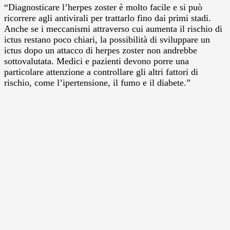
“Diagnosticare l’herpes zoster è molto facile e si può
ricorrere agli antivirali per trattarlo fino dai primi stadi.
Anche se i meccanismi attraverso cui aumenta il rischio di
ictus restano poco chiari, la possibilità di sviluppare un
ictus dopo un attacco di herpes zoster non andrebbe
sottovalutata. Medici e pazienti devono porre una
particolare attenzione a controllare gli altri fattori di
rischio, come l’ipertensione, il fumo e il diabete.”