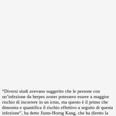
“Diversi studi avevano suggerito che le persone con
un’infezione da herpes zoster potessero essere a maggior
rischio di incorrere in un ictus, ma questo è il primo che
dimostra e quantifica il rischio effettivo a seguito di questa
infezione”, ha detto Jiunn-Horng Kang, che ha diretto la