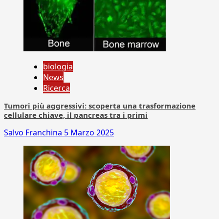
biologia
News
Ricerca
Tumori più aggressivi: scoperta una trasformazione
cellulare chiave, il pancreas tra i primi
Salvo Franchina
5 Marzo 2025