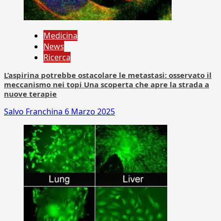
Medicina
News
Ricerca
L’aspirina potrebbe ostacolare le metastasi: osservato il
meccanismo nei topi Una scoperta che apre la strada a
nuove terapie
Salvo Franchina
6 Marzo 2025