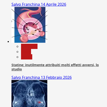
Salvo Franchina
14 Aprile 2026
Medicina
News
Salute
Statine: inutilmente attribuiti molti effetti avversi, lo
studio
Salvo Franchina
13 Febbraio 2026