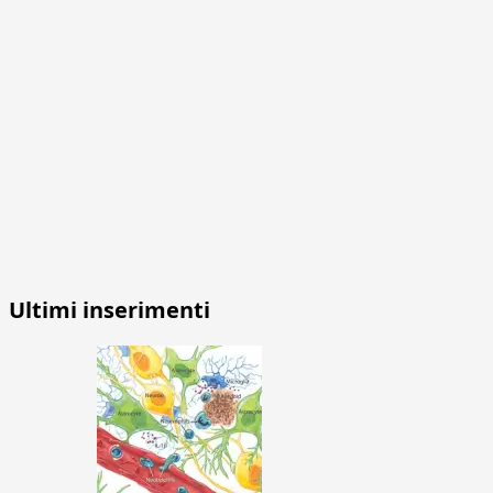
Ultimi inserimenti