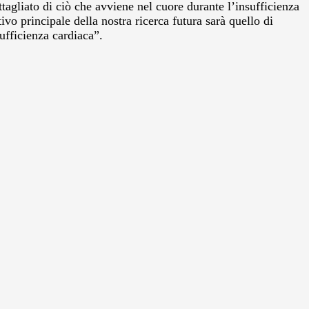
tagliato di ciò che avviene nel cuore durante l’insufficienza
ivo principale della nostra ricerca futura sarà quello di
ufficienza cardiaca”.