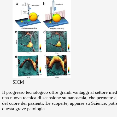
SICM
Il progresso tecnologico offre grandi vantaggi al settore med
una nuova tecnica di scansione su nanoscala, che permette agl
del cuore dei pazienti.
Le scoperte, apparse su Science, potre
questa grave patologia.