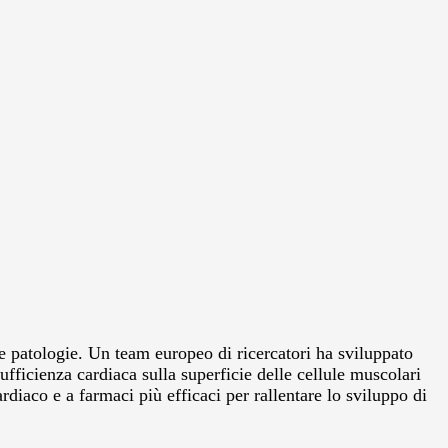
ie patologie. Un team europeo di ricercatori ha sviluppato
ufficienza cardiaca sulla superficie delle cellule muscolari
iaco e a farmaci più efficaci per rallentare lo sviluppo di