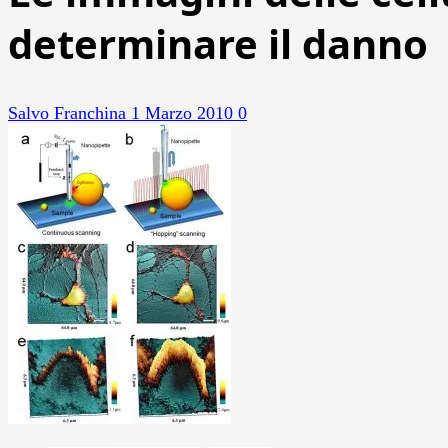
determinare il danno
Salvo Franchina
1 Marzo 2010
0