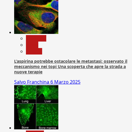
Medicina
News
Ricerca
L’aspirina potrebbe ostacolare le metastasi: osservato il
meccanismo nei topi Una scoperta che apre la strada a
nuove terapie
Salvo Franchina
6 Marzo 2025