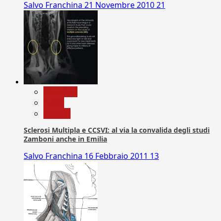
Salvo Franchina
21 Novembre 2010
21
Medicina
News
Ricerca
Sclerosi Multipla e CCSVI: al via la convalida degli studi
Zamboni anche in Emilia
Salvo Franchina
16 Febbraio 2011
13