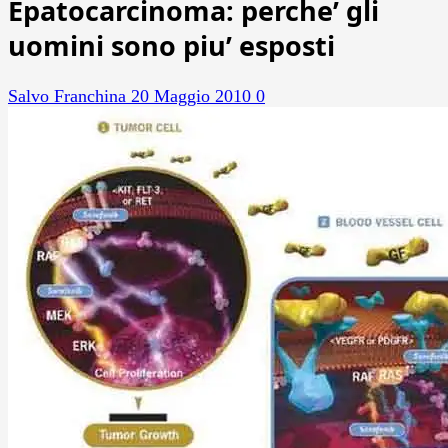
Epatocarcinoma: perche’ gli
uomini sono piu’ esposti
Salvo Franchina
20 Maggio 2010
0