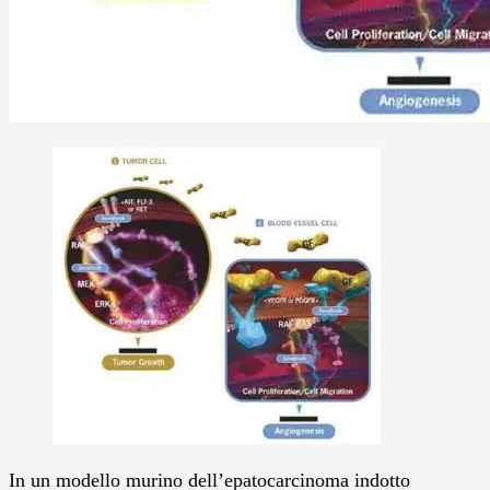
In un modello murino dell’epatocarcinoma indotto