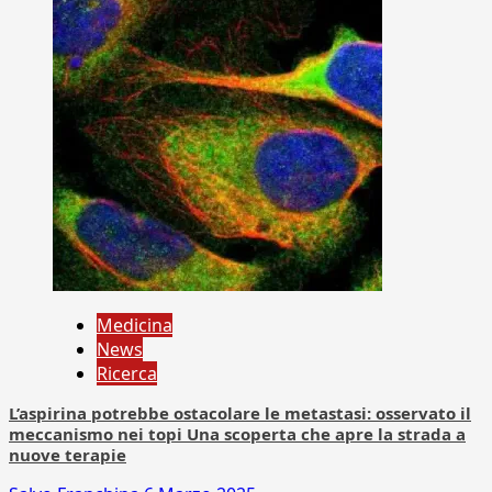
Medicina
News
Ricerca
L’aspirina potrebbe ostacolare le metastasi: osservato il
meccanismo nei topi Una scoperta che apre la strada a
nuove terapie