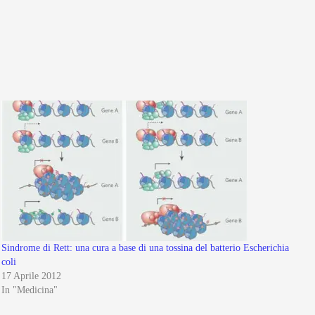
Sindrome di Rett: una cura a base di una tossina del batterio Escherichia
coli
17 Aprile 2012
In "Medicina"