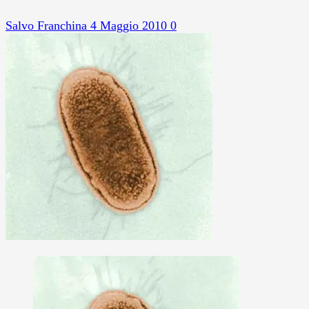
Salvo Franchina
4 Maggio 2010
0