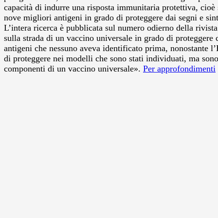
capacità di indurre una risposta immunitaria protettiva, cioè 
nove migliori antigeni in grado di proteggere dai segni e sint
L’intera ricerca è pubblicata sul numero odierno della rivi
sulla strada di un vaccino universale in grado di proteggere
antigeni che nessuno aveva identificato prima, nonostante l’
di proteggere nei modelli che sono stati individuati, ma sono 
componenti di un vaccino universale».
Per approfondimenti