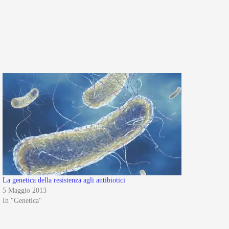
La genetica della resistenza agli antibiotici
5 Maggio 2013
In "Genetica"