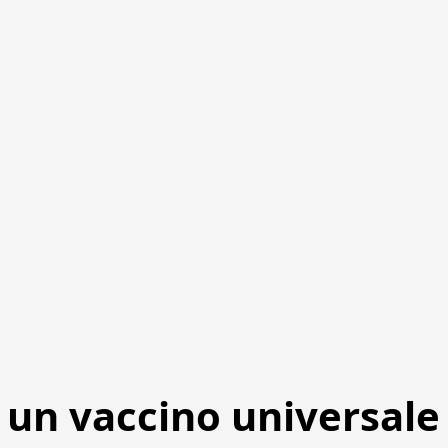
o un vaccino universale