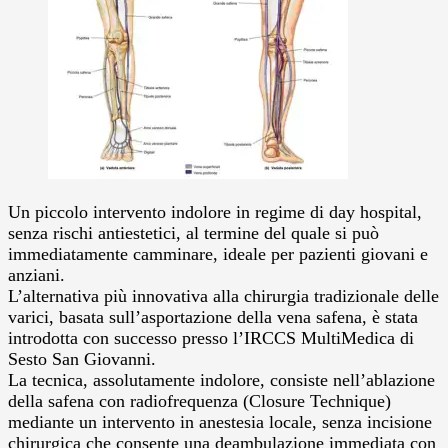
Un piccolo intervento indolore in regime di day hospital,
senza rischi antiestetici, al termine del quale si può
immediatamente camminare, ideale per pazienti giovani e
anziani.
L’alternativa più innovativa alla chirurgia tradizionale delle
varici, basata sull’asportazione della vena safena, è stata
introdotta con successo presso l’IRCCS MultiMedica di
Sesto San Giovanni.
La tecnica, assolutamente indolore, consiste nell’ablazione
della safena con radiofrequenza (Closure Technique)
mediante un intervento in anestesia locale, senza incisione
chirurgica che consente una deambulazione immediata con