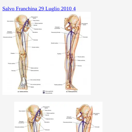
Salvo Franchina
29 Luglio 2010
4