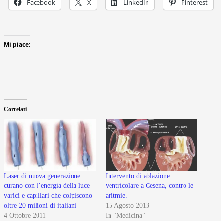
Facebook
X
LinkedIn
Pinterest
Mi piace:
Correlati
Laser di nuova generazione
Intervento di ablazione
curano con l’energia della luce
ventricolare a Cesena, contro le
varici e capillari che colpiscono
aritmie.
oltre 20 milioni di italiani
15 Agosto 2013
4 Ottobre 2011
In "Medicina"