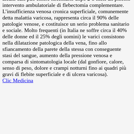
intervento ambulatoriale di flebectomia complementare.
L’insufficienza venosa cronica superficiale, comunemente
detta malattia varicosa, rappresenta circa il 90% delle
patologie venose, e costituisce un serio problema sanitario
e sociale. Molto frequenti (in Italia ne soffre circa il 40%
delle donne ed il 25% degli uomini) le varici consistono
nella dilatazione patologica della vena, fino allo
sfiancamento della parete della stessa con conseguente
stasi del sangue, aumento della pressione venosa e
comparsa di sintomatologia locale (dal gonfiore, calore,
senso di peso, dolore e crampi notturni fino ai quadri più
gravi di flebite superficiale e di ulcera varicosa).
Clic Medicina