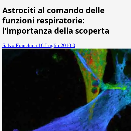
Astrociti al comando delle
funzioni respiratorie:
l’importanza della scoperta
Salvo Franchina
16 Luglio 2010
0