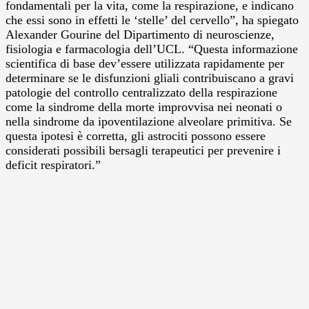
fondamentali per la vita, come la respirazione, e indicano
che essi sono in effetti le ‘stelle’ del cervello”, ha spiegato
Alexander Gourine del Dipartimento di neuroscienze,
fisiologia e farmacologia dell’UCL. “Questa informazione
scientifica di base dev’essere utilizzata rapidamente per
determinare se le disfunzioni gliali contribuiscano a gravi
patologie del controllo centralizzato della respirazione
come la sindrome della morte improvvisa nei neonati o
nella sindrome da ipoventilazione alveolare primitiva. Se
questa ipotesi è corretta, gli astrociti possono essere
considerati possibili bersagli terapeutici per prevenire i
deficit respiratori.”