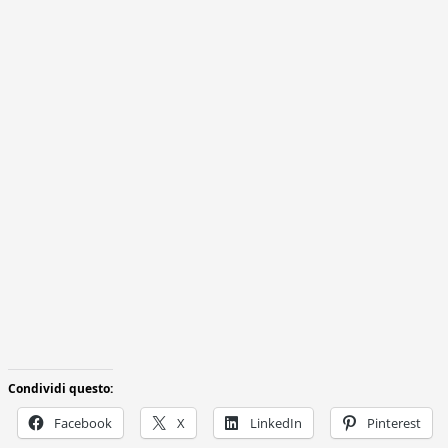
Condividi questo:
Facebook
X
LinkedIn
Pinterest