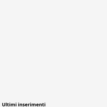
Ultimi inserimenti