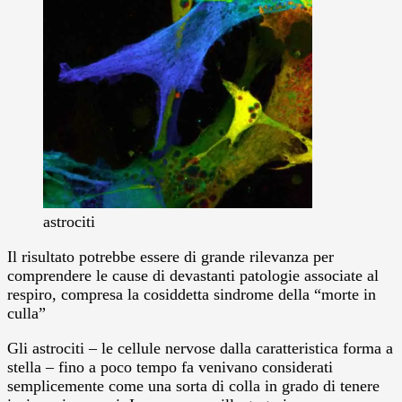
astrociti
Il risultato potrebbe essere di grande rilevanza per
comprendere le cause di devastanti patologie associate al
respiro, compresa la cosiddetta sindrome della “morte in
culla”
Gli astrociti – le cellule nervose dalla caratteristica forma a
stella – fino a poco tempo fa venivano considerati
semplicemente come una sorta di colla in grado di tenere