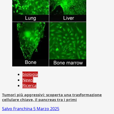
biologia
News
Ricerca
Tumori più aggressivi: scoperta una trasformazione
cellulare chiave, il pancreas tra i primi
Salvo Franchina
5 Marzo 2025