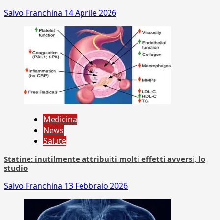
Salvo Franchina
14 Aprile 2026
Medicina
News
Salute
Statine: inutilmente attribuiti molti effetti avversi, lo
studio
Salvo Franchina
13 Febbraio 2026