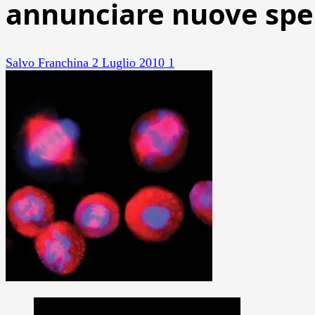
annunciare nuove sper
Salvo Franchina
2 Luglio 2010
1