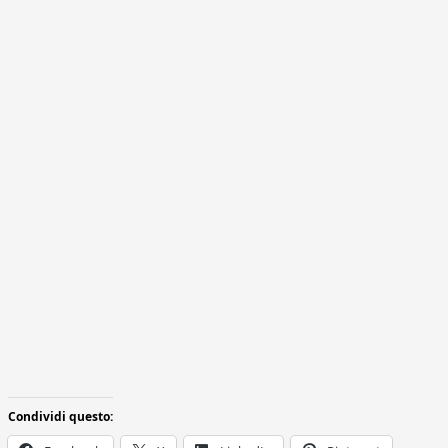
Condividi questo: