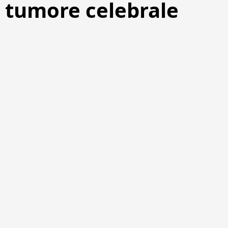
n tumore celebrale