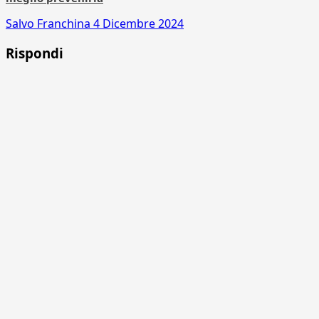
Salvo Franchina
4 Dicembre 2024
Rispondi