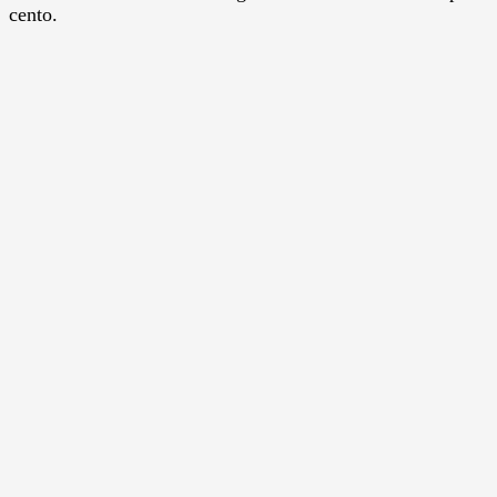
cento.