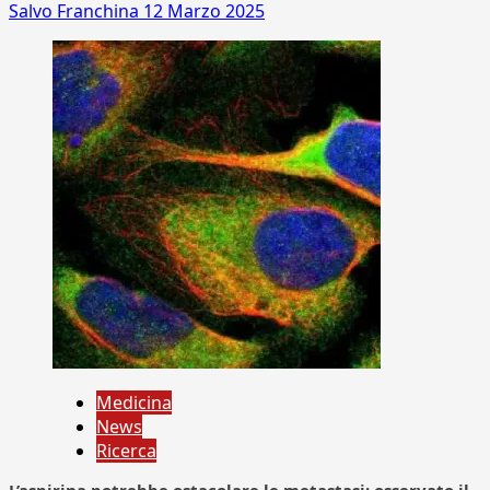
Salvo Franchina
12 Marzo 2025
Medicina
News
Ricerca