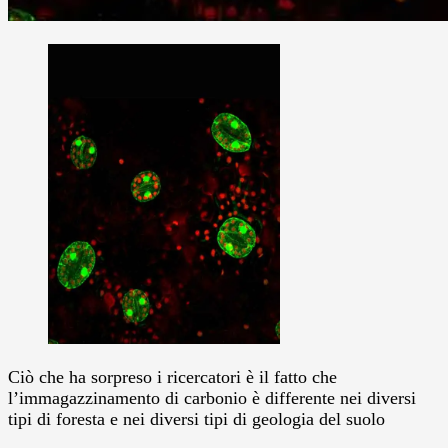
Ciò che ha sorpreso i ricercatori è il fatto che
l’immagazzinamento di carbonio è differente nei diversi
tipi di foresta e nei diversi tipi di geologia del suolo