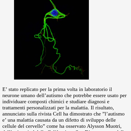
E’ stato replicato per la prima volta in laboratorio il
neurone umano dell’autismo che potrebbe essere usato per
individuare composti chimici e studiare diagnosi e
trattamenti personalizzati per la malattia.
Il risultato,
annunciato sulla rivista Cell ha dimostrato che ”l’autismo
e’ una malattia causata da un difetto di sviluppo delle
cellule del cervello” come ha osservato Alysson Muotri,