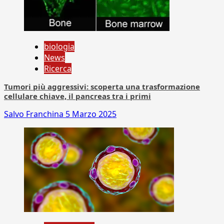
biologia
News
Ricerca
Tumori più aggressivi: scoperta una trasformazione
cellulare chiave, il pancreas tra i primi
Salvo Franchina
5 Marzo 2025