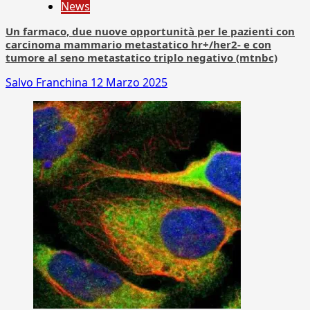
News
Un farmaco, due nuove opportunità per le pazienti con
carcinoma mammario metastatico hr+/her2- e con
tumore al seno metastatico triplo negativo (mtnbc)
Salvo Franchina
12 Marzo 2025