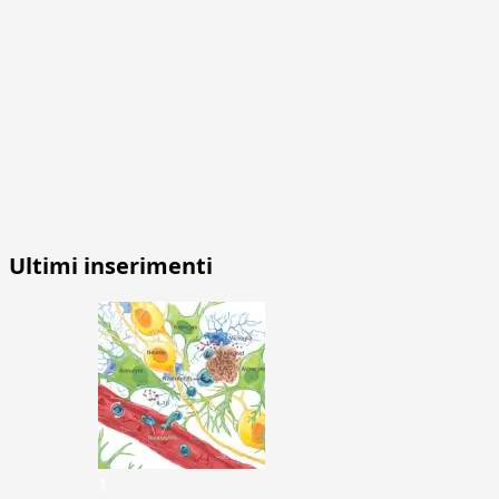
Ultimi inserimenti
1