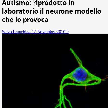
Autismo: riprodotto in
laboratorio il neurone modello
che lo provoca
Salvo Franchina
12 Novembre 2010
0