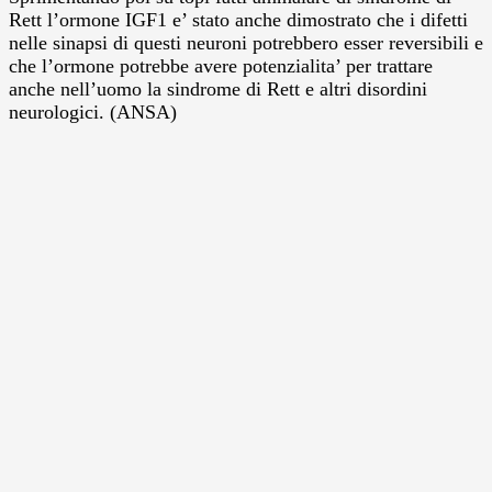
Rett l’ormone IGF1 e’ stato anche dimostrato che i difetti
nelle sinapsi di questi neuroni potrebbero esser reversibili e
che l’ormone potrebbe avere potenzialita’ per trattare
anche nell’uomo la sindrome di Rett e altri disordini
neurologici. (ANSA)