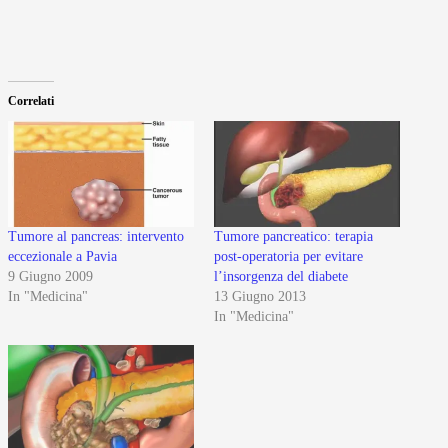
Correlati
Tumore al pancreas: intervento
Tumore pancreatico: terapia
eccezionale a Pavia
post-operatoria per evitare
9 Giugno 2009
l’insorgenza del diabete
In "Medicina"
13 Giugno 2013
In "Medicina"