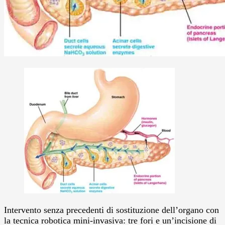
Intervento senza precedenti di sostituzione dell’organo con
la tecnica robotica mini-invasiva: tre fori e un’incisione di