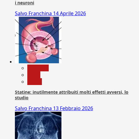
i neuroni
Salvo Franchina
14 Aprile 2026
Medicina
News
Salute
Statine: inutilmente attribuiti molti effetti avversi, lo
studio
Salvo Franchina
13 Febbraio 2026