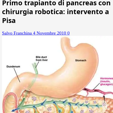
Primo trapianto di pancreas con
chirurgia robotica: intervento a
Pisa
Salvo Franchina
4 Novembre 2010
0