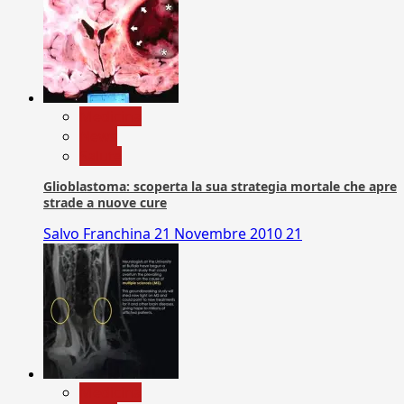
Medicina
News
Salute
Glioblastoma: scoperta la sua strategia mortale che apre
strade a nuove cure
Salvo Franchina
21 Novembre 2010
21
Medicina