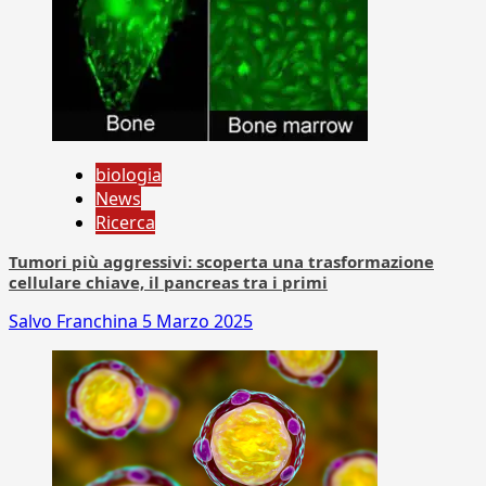
biologia
News
Ricerca
Tumori più aggressivi: scoperta una trasformazione
cellulare chiave, il pancreas tra i primi
Salvo Franchina
5 Marzo 2025