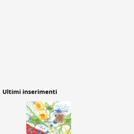
Ultimi inserimenti