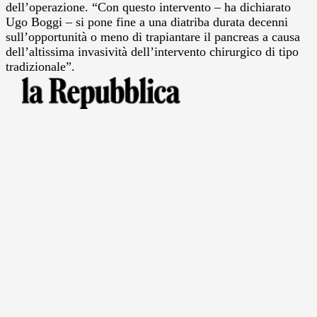
dell’operazione. “Con questo intervento – ha dichiarato
Ugo Boggi – si pone fine a una diatriba durata decenni
sull’opportunità o meno di trapiantare il pancreas a causa
dell’altissima invasività dell’intervento chirurgico di tipo
tradizionale”.