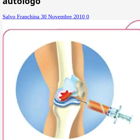
autologo
Salvo Franchina
30 Novembre 2010
0