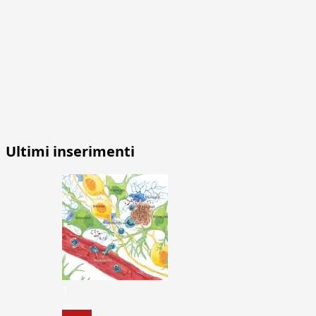
Ultimi inserimenti
1