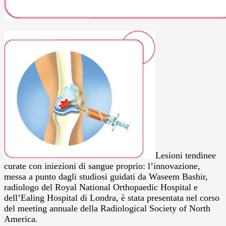
Lesioni tendinee
curate con iniezioni di sangue proprio: l’innovazione,
messa a punto dagli studiosi guidati da Waseem Bashir,
radiologo del Royal National Orthopaedic Hospital e
dell’Ealing Hospital di Londra, è stata presentata nel corso
del meeting annuale della Radiological Society of North
America.