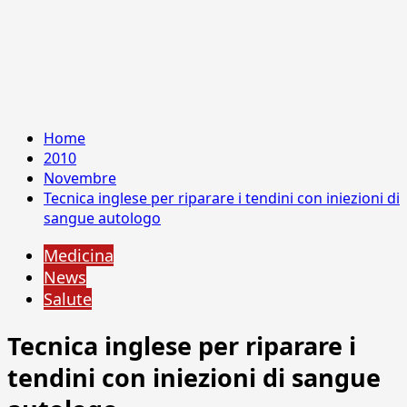
Home
2010
Novembre
Tecnica inglese per riparare i tendini con iniezioni di
sangue autologo
Medicina
News
Salute
Tecnica inglese per riparare i
tendini con iniezioni di sangue