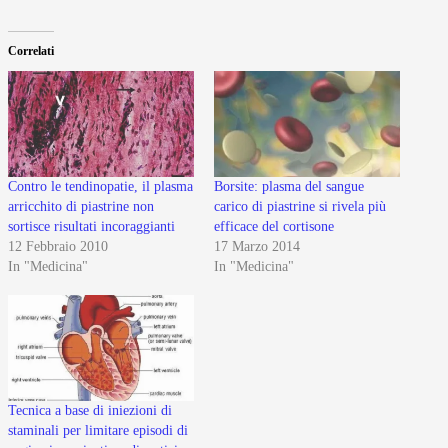
Correlati
Contro le tendinopatie, il plasma
Borsite: plasma del sangue
arricchito di piastrine non
carico di piastrine si rivela più
sortisce risultati incoraggianti
efficace del cortisone
12 Febbraio 2010
17 Marzo 2014
In "Medicina"
In "Medicina"
Tecnica a base di iniezioni di
staminali per limitare episodi di