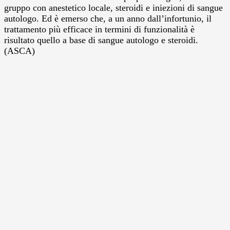
gruppo con anestetico locale, steroidi e iniezioni di sangue
autologo. Ed è emerso che, a un anno dall’infortunio, il
trattamento più efficace in termini di funzionalità è
risultato quello a base di sangue autologo e steroidi.
(ASCA)