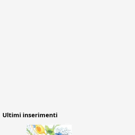
Ultimi inserimenti