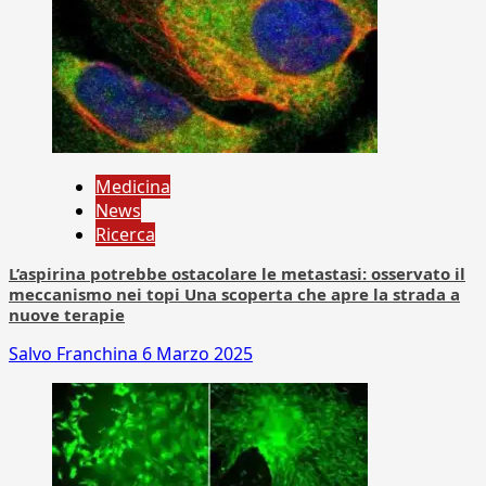
Medicina
News
Ricerca
L’aspirina potrebbe ostacolare le metastasi: osservato il
meccanismo nei topi Una scoperta che apre la strada a
nuove terapie
Salvo Franchina
6 Marzo 2025