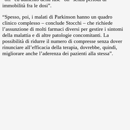
immobilità fra le dosi”.
“Spesso, poi, i malati di Parkinson hanno un quadro
clinico complesso – conclude Stocchi – che richiede
l’assunzione di molti farmaci diversi per gestire i sintomi
della malattia e di altre patologie concomitanti. La
possibilità di ridurre il numero di compresse senza dover
rinunciare all’efficacia della terapia, dovrebbe, quindi,
migliorare anche l’aderenza dei pazienti alla stessa”.