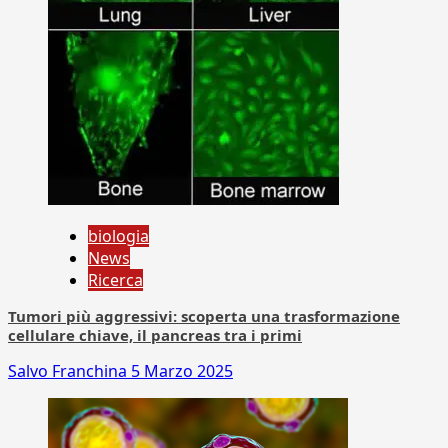
biologia
News
Ricerca
Tumori più aggressivi: scoperta una trasformazione
cellulare chiave, il pancreas tra i primi
Salvo Franchina
5 Marzo 2025