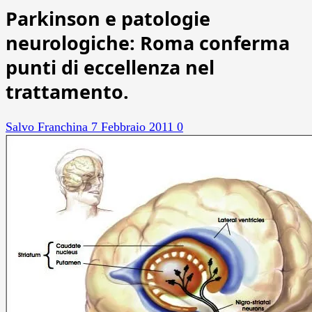
Parkinson e patologie
neurologiche: Roma conferma
punti di eccellenza nel
trattamento.
Salvo Franchina
7 Febbraio 2011
0