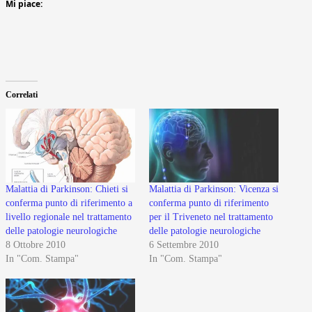
Mi piace:
Correlati
Malattia di Parkinson: Chieti si
Malattia di Parkinson: Vicenza si
conferma punto di riferimento a
conferma punto di riferimento
livello regionale nel trattamento
per il Triveneto nel trattamento
delle patologie neurologiche
delle patologie neurologiche
8 Ottobre 2010
6 Settembre 2010
In "Com. Stampa"
In "Com. Stampa"