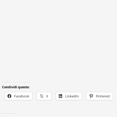
Condividi questo:
Facebook
X
LinkedIn
Pinterest