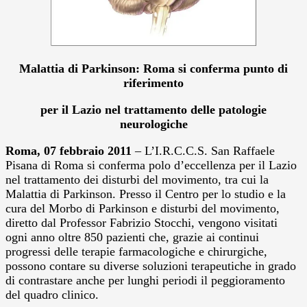
Malattia di Parkinson: Roma si conferma punto di
riferimento
per il Lazio nel trattamento delle patologie
neurologiche
Roma, 07 febbraio 2011
– L’I.R.C.C.S. San Raffaele
Pisana di Roma si conferma polo d’eccellenza per il Lazio
nel trattamento dei disturbi del movimento, tra cui la
Malattia di Parkinson. Presso il Centro per lo studio e la
cura del Morbo di Parkinson e disturbi del movimento,
diretto dal Professor Fabrizio Stocchi, vengono visitati
ogni anno oltre 850 pazienti che, grazie ai continui
progressi delle terapie farmacologiche e chirurgiche,
possono contare su diverse soluzioni terapeutiche in grado
di contrastare anche per lunghi periodi il peggioramento
del quadro clinico.