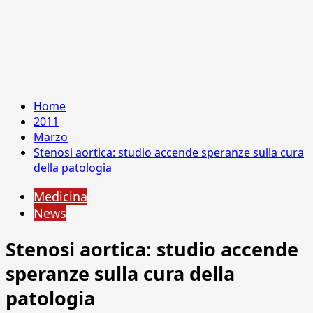
Home
2011
Marzo
Stenosi aortica: studio accende speranze sulla cura
della patologia
Medicina
News
Stenosi aortica: studio accende
speranze sulla cura della
patologia