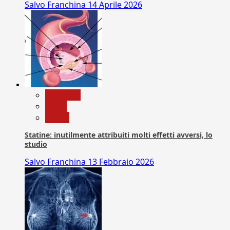
Salvo Franchina
14 Aprile 2026
Medicina
News
Salute
Statine: inutilmente attribuiti molti effetti avversi, lo
studio
Salvo Franchina
13 Febbraio 2026