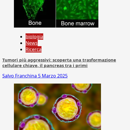
biologia
News
Ricerca
Tumori più aggressivi: scoperta una trasformazione
cellulare chiave, il pancreas tra i primi
Salvo Franchina
5 Marzo 2025