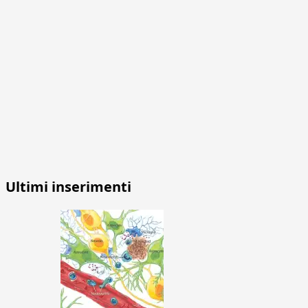
Ultimi inserimenti