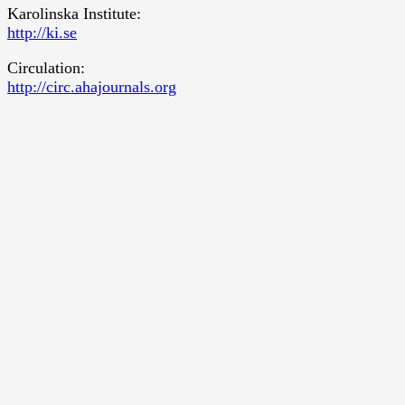
Karolinska Institute:
http://ki.se
Circulation:
http://circ.ahajournals.org