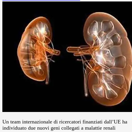
Un team internazionale di ricercatori finanziati dall’UE ha
individuato due nuovi geni collegati a malattie renali