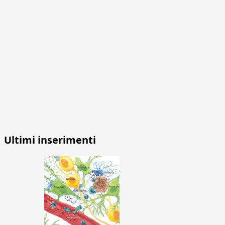
Ultimi inserimenti