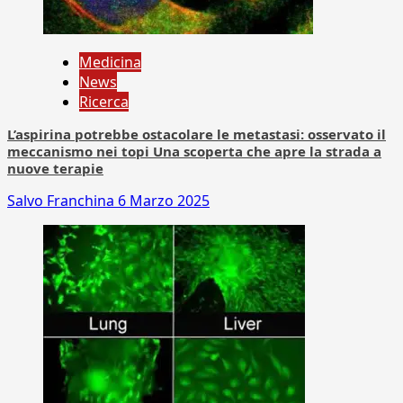
Medicina
News
Ricerca
L’aspirina potrebbe ostacolare le metastasi: osservato il
meccanismo nei topi Una scoperta che apre la strada a
nuove terapie
Salvo Franchina
6 Marzo 2025