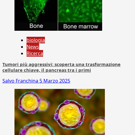
biologia
News
Ricerca
Tumori più aggressivi: scoperta una trasformazione
cellulare chiave, il pancreas tra i primi
Salvo Franchina
5 Marzo 2025