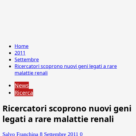
Home
2011
Settembre
Ricercatori scoprono nuovi geni legati a rare
malattie renali
News
Ricerca
Ricercatori scoprono nuovi geni
legati a rare malattie renali
Salvo Franchina
8 Settembre 2011
0