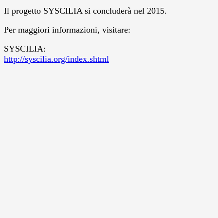
Il progetto SYSCILIA si concluderà nel 2015.
Per maggiori informazioni, visitare:
SYSCILIA:
http://syscilia.org/index.shtml