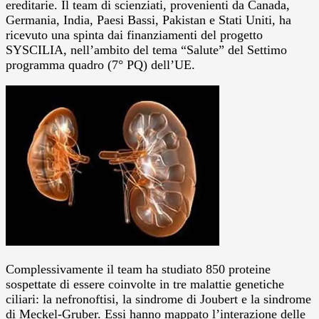
ereditarie. Il team di scienziati, provenienti da Canada,
Germania, India, Paesi Bassi, Pakistan e Stati Uniti, ha
ricevuto una spinta dai finanziamenti del progetto
SYSCILIA, nell’ambito del tema “Salute” del Settimo
programma quadro (7° PQ) dell’UE.
Complessivamente il team ha studiato 850 proteine
sospettate di essere coinvolte in tre malattie genetiche
ciliari: la nefronoftisi, la sindrome di Joubert e la sindrome
di Meckel-Gruber. Essi hanno mappato l’interazione delle