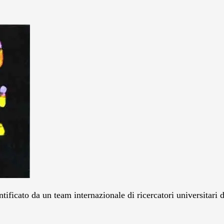
ntificato da un team internazionale di ricercatori universitari