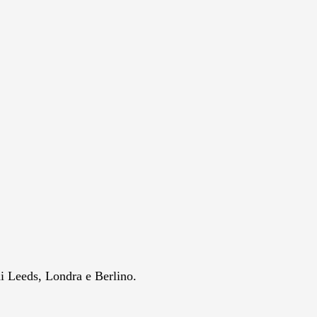
 di Leeds, Londra e Berlino.