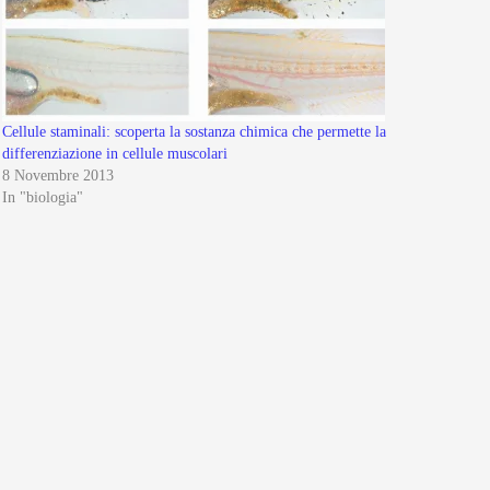
Cellule staminali: scoperta la sostanza chimica che permette la
differenziazione in cellule muscolari
8 Novembre 2013
In "biologia"