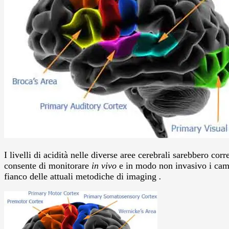
I livelli di acidità nelle diverse aree cerebrali sarebbero corr
consente di monitorare
in vivo
e in modo non invasivo i cambi
fianco delle attuali metodiche di imaging
.