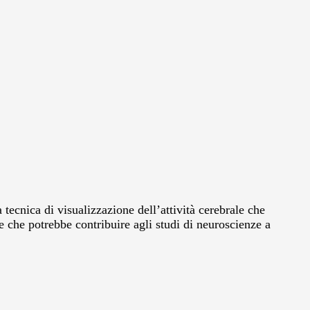
a tecnica di visualizzazione dell’attività cerebrale che
e che potrebbe contribuire agli studi di neuroscienze a