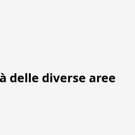
tà delle diverse aree