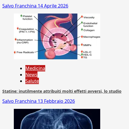
Salvo Franchina
14 Aprile 2026
Medicina
News
Salute
Statine: inutilmente attribuiti molti effetti avversi, lo studio
Salvo Franchina
13 Febbraio 2026