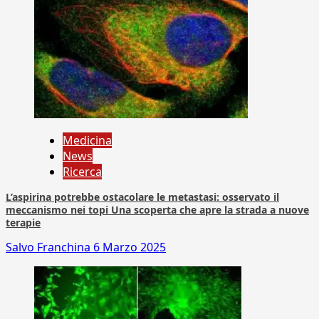
Medicina
News
Ricerca
L’aspirina potrebbe ostacolare le metastasi: osservato il
meccanismo nei topi Una scoperta che apre la strada a nuove
terapie
Salvo Franchina
6 Marzo 2025