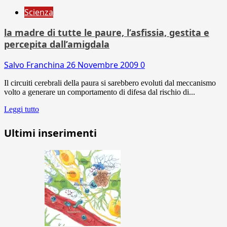
Scienza
la madre di tutte le paure, l’asfissia, gestita e
percepita dall’amigdala
Salvo Franchina
26 Novembre 2009
0
Il circuiti cerebrali della paura si sarebbero evoluti dal meccanismo
volto a generare un comportamento di difesa dal rischio di...
Leggi tutto
Ultimi inserimenti