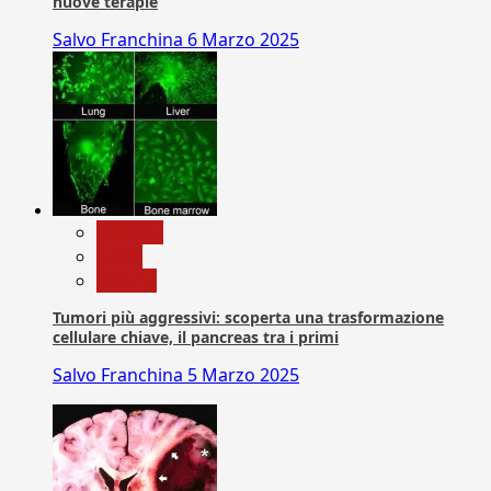
nuove terapie
Salvo Franchina
6 Marzo 2025
biologia
News
Ricerca
Tumori più aggressivi: scoperta una trasformazione
cellulare chiave, il pancreas tra i primi
Salvo Franchina
5 Marzo 2025