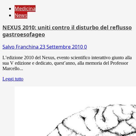
Medicina
News
NEXUS 2010: uniti contro il disturbo del reflusso
gastroesofageo
Salvo Franchina
23 Settembre 2010
0
L’edizione 2010 del Nexus, evento scientifico interattivo giunto alla
sua V edizione e dedicato, quest’anno, alla memoria del Professor
Marcello...
Leggi tutto