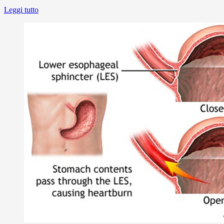
Leggi tutto