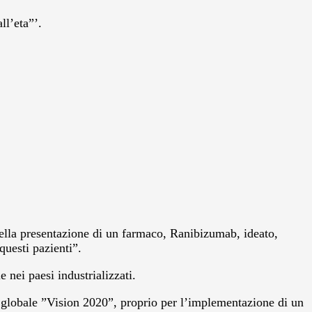
ll’eta”’.
ella presentazione di un farmaco, Ranibizumab, ideato,
questi pazienti”.
e nei paesi industrializzati.
a globale ”Vision 2020”, proprio per l’implementazione di un