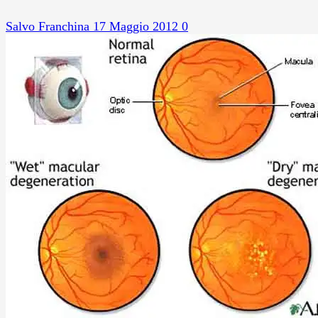
Salvo Franchina
17 Maggio 2012
0