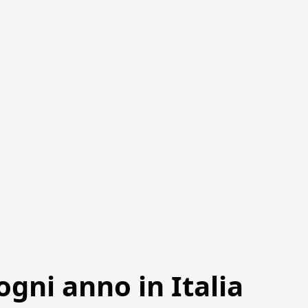
gni anno in Italia