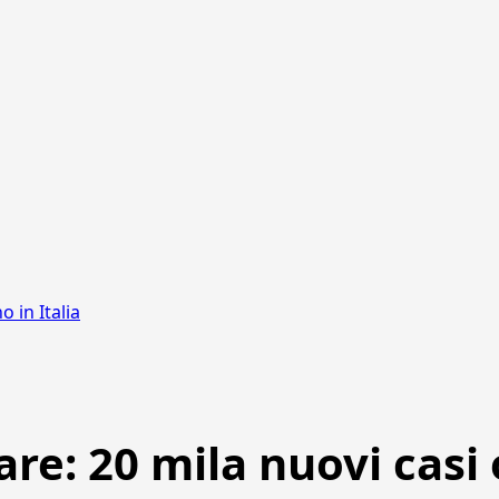
 in Italia
e: 20 mila nuovi casi o