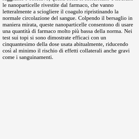
le nanoparticelle rivestite dal farmaco, che vanno
letteralmente a sciogliere il coagulo ripristinando la
normale circolazione del sangue. Colpendo il bersaglio in
maniera mirata, queste nanoparticelle consentono di usare
una quantità di farmaco molto più bassa della norma. Nei
test sui topi si sono dimostrate efficaci con un
cinquantesimo della dose usata abitualmente, riducendo
così al minimo il rischio di effetti collaterali anche gravi
come i sanguinamenti.