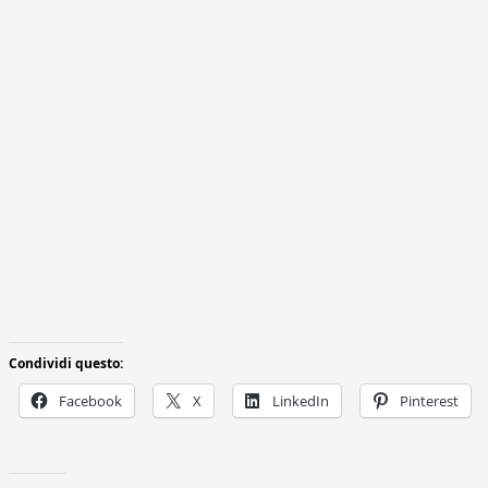
Condividi questo:
Facebook
X
LinkedIn
Pinterest