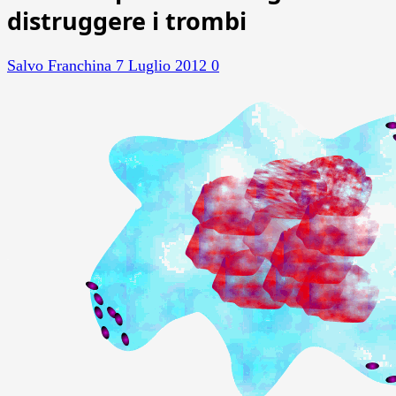
distruggere i trombi
Salvo Franchina
7 Luglio 2012
0