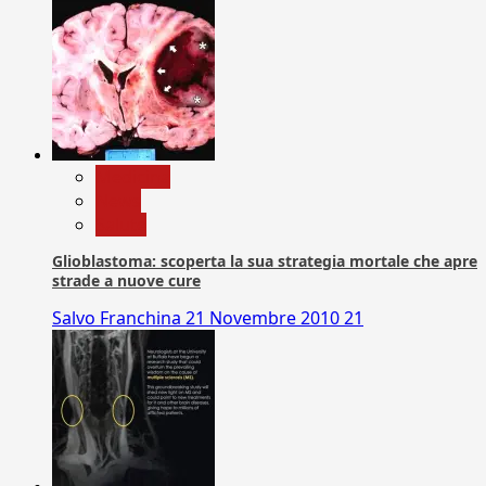
Medicina
News
Salute
Glioblastoma: scoperta la sua strategia mortale che apre
strade a nuove cure
Salvo Franchina
21 Novembre 2010
21