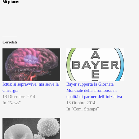
Mi piace:
Correlati
Ictus: si sopravvive, ma serve la
Bayer supporta la Giornata
chirurgia
Mondiale della Trombosi, in
18 Dicembre 2014
qualità di partner dell’iniziativa
In "News"
13 Ottobre 2014
In "Com. Stampa"