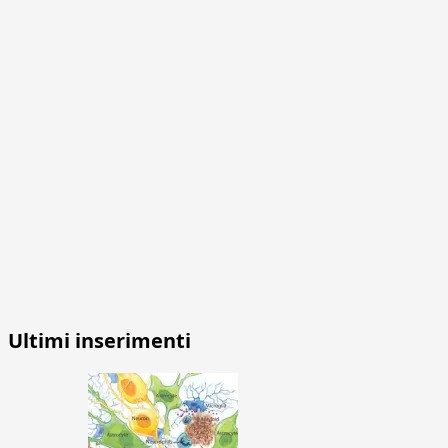
Ultimi inserimenti