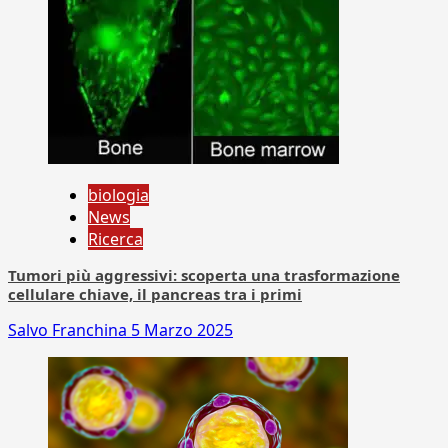
biologia
News
Ricerca
Tumori più aggressivi: scoperta una trasformazione
cellulare chiave, il pancreas tra i primi
Salvo Franchina
5 Marzo 2025