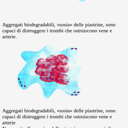
Aggregati biodegradabili, «sosia» delle piastrine, sono
capaci di distruggere i trombi che ostruiscono vene e
arterie.
Aggregati biodegradabili, «sosia» delle piastrine, sono
capaci di distruggere i trombi che ostruiscono vene e
arterie