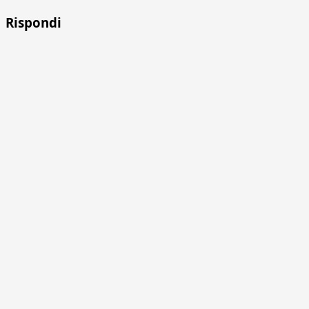
Rispondi