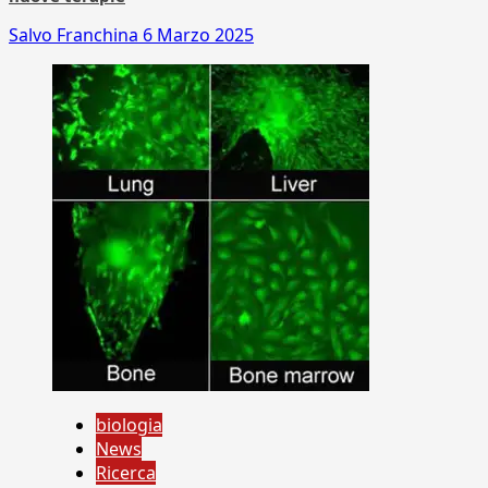
Salvo Franchina
6 Marzo 2025
biologia
News
Ricerca