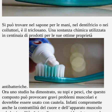
Si può trovare nel sapone per le mani, nel dentifricio o nei
colluttori, è il triclosano. Una sostanza chimica utilizzata
in centinaia di prodotti per le sue ottime proprietà
antibatteriche.
Ora uno studio ha dimostrato, su topi e pesci, che questo
composto può provocare gravi problemi muscolari e
dovrebbe essere usato con cautela.
Infatti compromette
anche la contrattilità del cuore e dell’apparato muscolo