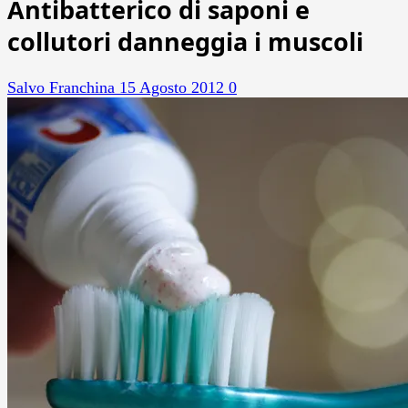
Antibatterico di saponi e
collutori danneggia i muscoli
Salvo Franchina
15 Agosto 2012
0