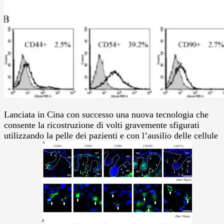
Lanciata in Cina con successo una nuova tecnologia che
consente la ricostruzione di volti gravemente sfigurati
utilizzando la pelle dei pazienti e con l’ausilio delle cellule