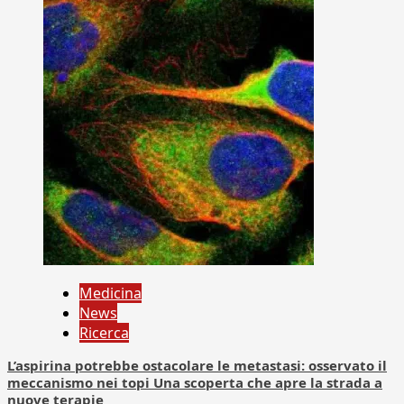
Medicina
News
Ricerca
L’aspirina potrebbe ostacolare le metastasi: osservato il
meccanismo nei topi Una scoperta che apre la strada a
nuove terapie