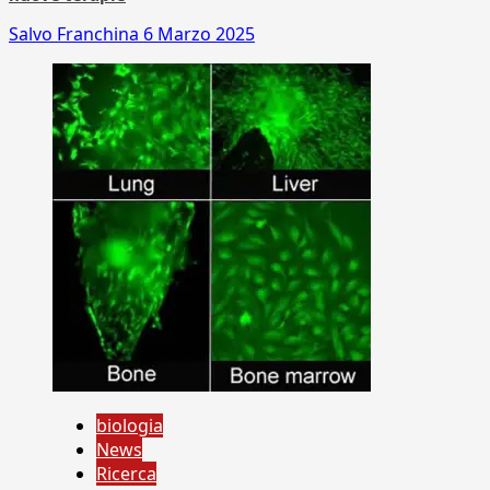
Salvo Franchina
6 Marzo 2025
biologia
News
Ricerca