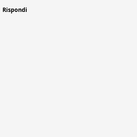
Rispondi