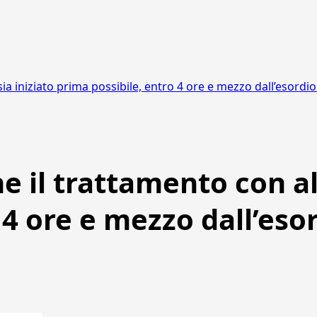
a iniziato prima possibile, entro 4 ore e mezzo dall’esordio
 il trattamento con alt
 4 ore e mezzo dall’eso