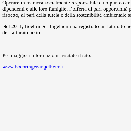
Operare in maniera socialmente responsabile è un punto centr
dipendenti e alle loro famiglie, l’offerta di pari opportunità
rispetto, al pari della tutela e della sostenibilità ambiental
Nel 2011, Boehringer Ingelheim ha registrato un fatturato ne
del fatturato netto.
Per maggiori informazioni visitate il sito:
www.boehringer-ingelheim.it