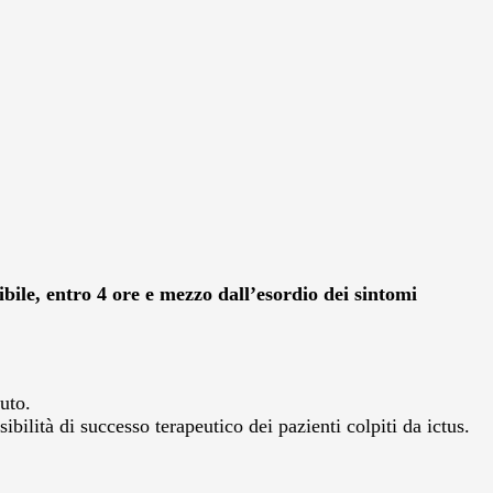
bile, entro 4 ore e mezzo dall’esordio dei sintomi
uto.
bilità di successo terapeutico dei pazienti colpiti da ictus.