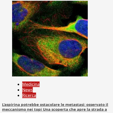
Medicina
News
Ricerca
L’aspirina potrebbe ostacolare le metastasi: osservato il
meccanismo nei topi Una scoperta che apre la strada a