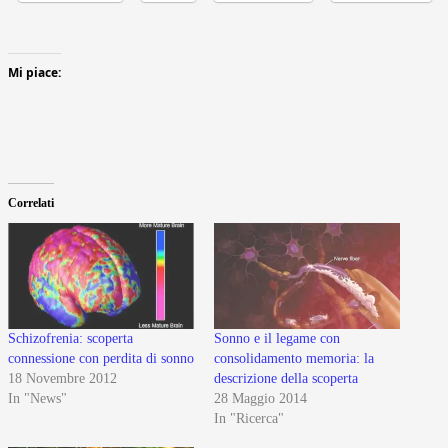
Mi piace:
Correlati
Schizofrenia: scoperta
Sonno e il legame con
connessione con perdita di sonno
consolidamento memoria: la
18 Novembre 2012
descrizione della scoperta
In "News"
28 Maggio 2014
In "Ricerca"