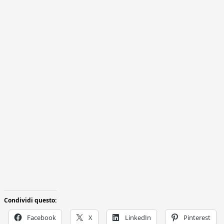
Condividi questo:
Facebook
X
LinkedIn
Pinterest