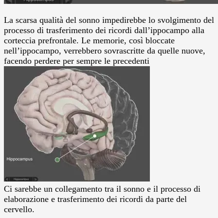
La scarsa qualità del sonno impedirebbe lo svolgimento del
processo di trasferimento dei ricordi dall’ippocampo alla
corteccia prefrontale. Le memorie, così bloccate
nell’ippocampo, verrebbero sovrascritte da quelle nuove,
facendo perdere per sempre le precedenti
Ci sarebbe un collegamento tra il sonno e il processo di
elaborazione e trasferimento dei ricordi da parte del
cervello.