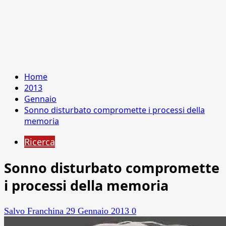
Home
2013
Gennaio
Sonno disturbato compromette i processi della
memoria
Ricerca
Sonno disturbato compromette
i processi della memoria
Salvo Franchina
29 Gennaio 2013
0