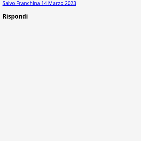
Salvo Franchina
14 Marzo 2023
Rispondi