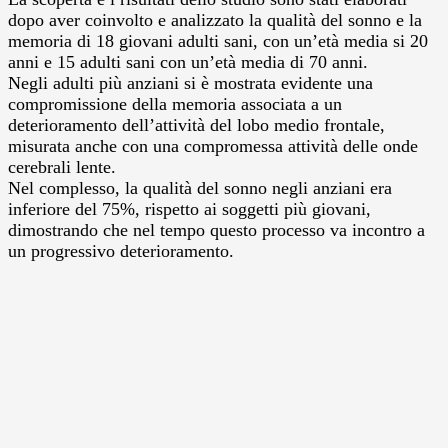
dopo aver coinvolto e analizzato la qualità del sonno e la
memoria di 18 giovani adulti sani, con un’età media si 20
anni e 15 adulti sani con un’età media di 70 anni.
Negli adulti più anziani si è mostrata evidente una
compromissione della memoria associata a un
deterioramento dell’attività del lobo medio frontale,
misurata anche con una compromessa attività delle onde
cerebrali lente.
Nel complesso, la qualità del sonno negli anziani era
inferiore del 75%, rispetto ai soggetti più giovani,
dimostrando che nel tempo questo processo va incontro a
un progressivo deterioramento.