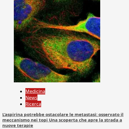
Medicina
News
Ricerca
L’aspirina potrebbe ostacolare le metastasi: osservato il
meccanismo nei topi Una scoperta che apre la strada a
nuove terapie