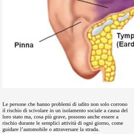
Le persone che hanno problemi di udito non solo corrono
il rischio di scivolare in un isolamento sociale a causa del
loro stato ma, cosa più grave, possono anche essere a
rischio durante le semplici attività di ogni giorno, come
guidare l’automobile o attraversare la strada.