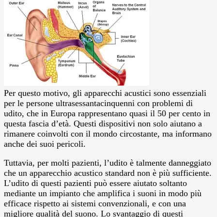
Per questo motivo, gli apparecchi acustici sono essenziali
per le persone ultrasessantacinquenni con problemi di
udito, che in Europa rappresentano quasi il 50 per cento in
questa fascia d’età. Questi dispositivi non solo aiutano a
rimanere coinvolti con il mondo circostante, ma informano
anche dei suoi pericoli.
Tuttavia, per molti pazienti, l’udito è talmente danneggiato
che un apparecchio acustico standard non è più sufficiente.
L’udito di questi pazienti può essere aiutato soltanto
mediante un impianto che amplifica i suoni in modo più
efficace rispetto ai sistemi convenzionali, e con una
migliore qualità del suono. Lo svantaggio di questi