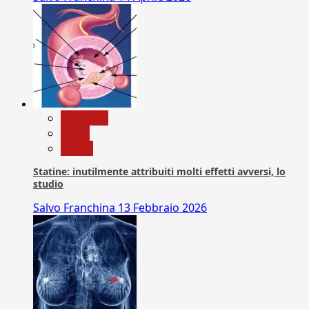
Medicina
News
Salute
Statine: inutilmente attribuiti molti effetti avversi, lo
studio
Salvo Franchina
13 Febbraio 2026