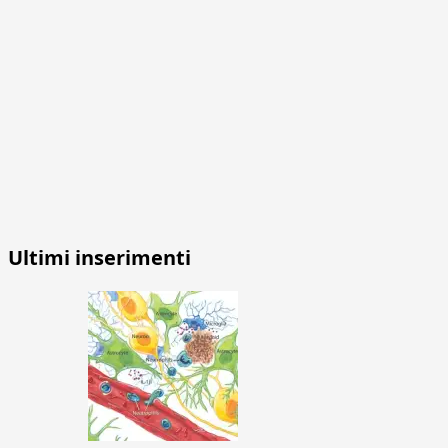
Ultimi inserimenti