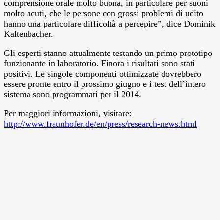
comprensione orale molto buona, in particolare per suoni
molto acuti, che le persone con grossi problemi di udito
hanno una particolare difficoltà a percepire”, dice Dominik
Kaltenbacher.
Gli esperti stanno attualmente testando un primo prototipo
funzionante in laboratorio. Finora i risultati sono stati
positivi. Le singole componenti ottimizzate dovrebbero
essere pronte entro il prossimo giugno e i test dell’intero
sistema sono programmati per il 2014.
Per maggiori informazioni, visitare:
http://www.fraunhofer.de/en/press/research-news.html