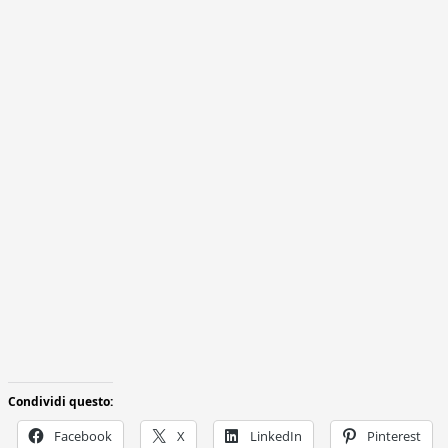
Condividi questo:
Facebook
X
LinkedIn
Pinterest