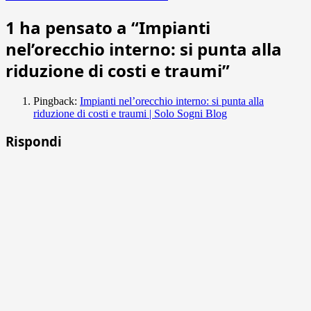
1 ha pensato a “
Impianti
nel’orecchio interno: si punta alla
riduzione di costi e traumi
”
Pingback:
Impianti nel’orecchio interno: si punta alla
riduzione di costi e traumi | Solo Sogni Blog
Rispondi