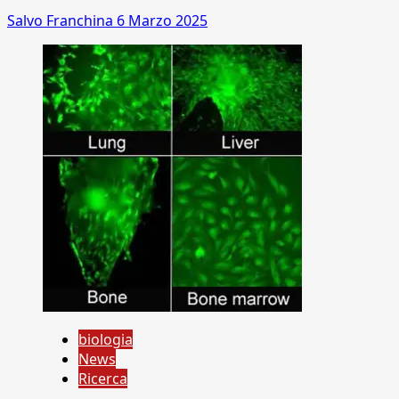
Salvo Franchina
6 Marzo 2025
biologia
News
Ricerca