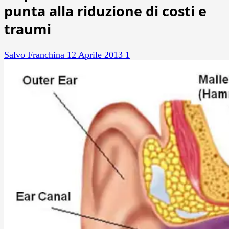
punta alla riduzione di costi e
traumi
Salvo Franchina
12 Aprile 2013
1