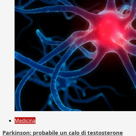
Medicina
Parkinson: probabile un calo di testosterone