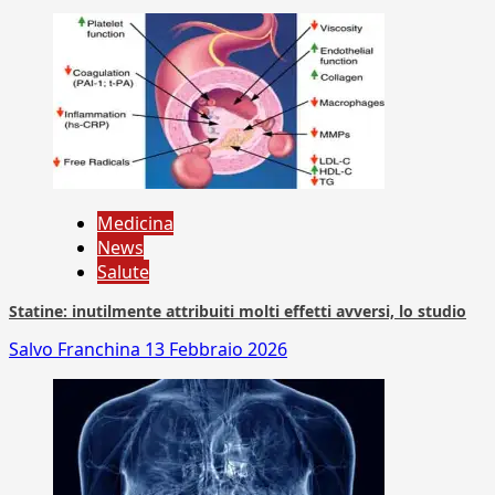
Medicina
News
Salute
Statine: inutilmente attribuiti molti effetti avversi, lo studio
Salvo Franchina
13 Febbraio 2026