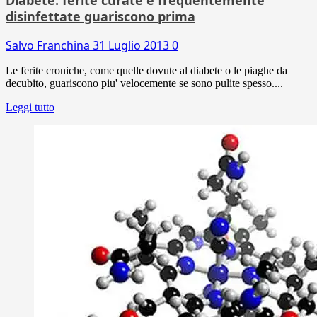
disinfettate guariscono prima
Salvo Franchina
31 Luglio 2013
0
Le ferite croniche, come quelle dovute al diabete o le piaghe da
decubito, guariscono piu' velocemente se sono pulite spesso....
Leggi tutto