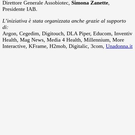
Direttore Generale Assobiotec,
Simona Zanette
,
Presidente IAB.
L’iniziativa è stata organizzata anche grazie al supporto
di:
Argon, Cegedim, Digitouch, DLA Piper, Educom, Inventiv
Health, Mag News, Media 4 Health, Millennium, More
Interactive, KFrame, H2mob, Digitalic, 3com,
Unadonna.it