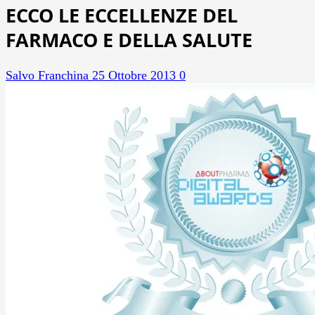
ECCO LE ECCELLENZE DEL
FARMACO E DELLA SALUTE
Salvo Franchina
25 Ottobre 2013
0