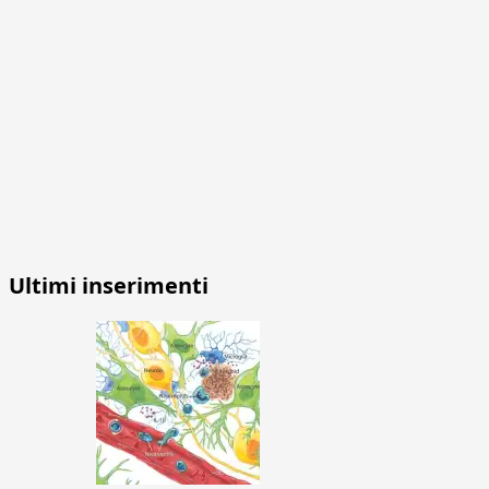
Ultimi inserimenti