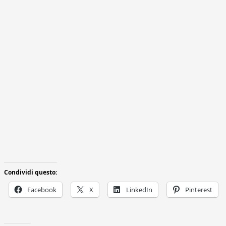
Condividi questo:
Facebook
X
LinkedIn
Pinterest