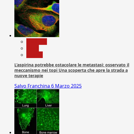
Medicina
News
Ricerca
L’aspirina potrebbe ostacolare le metastasi: osservato il
meccanismo nei topi Una scoperta che apre la strada a
nuove terapie
Salvo Franchina
6 Marzo 2025