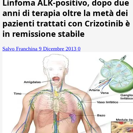
Linfoma ALK-positivo, dopo due
anni di terapia oltre la metà dei
pazienti trattati con Crizotinib è
in remissione stabile
Salvo Franchina
9 Dicembre 2013
0