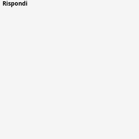
Rispondi