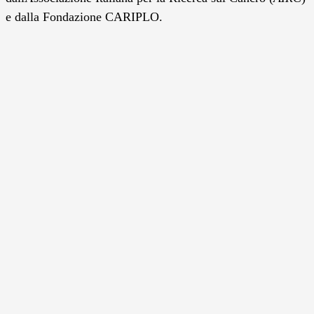
e dalla Fondazione CARIPLO.