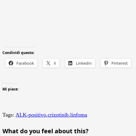
Condividi questo:
Facebook
X
LinkedIn
Pinterest
Mi piace:
Tags:
ALK-positivo
,
crizotinib
,
linfoma
What do you feel about this?