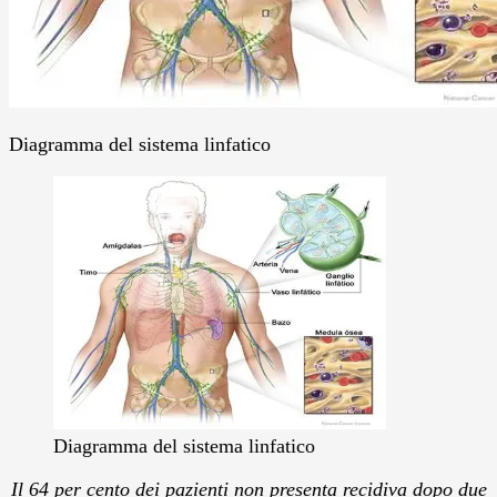
Diagramma del sistema linfatico
Diagramma del sistema linfatico
Il 64 per cento dei pazienti non presenta recidiva dopo due