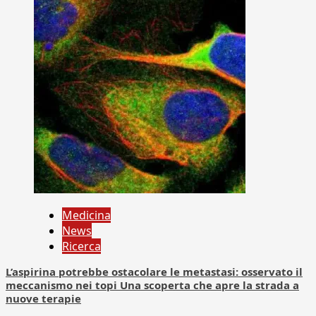
Medicina
News
Ricerca
L’aspirina potrebbe ostacolare le metastasi: osservato il
meccanismo nei topi Una scoperta che apre la strada a
nuove terapie