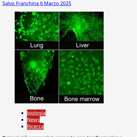
Salvo Franchina
6 Marzo 2025
biologia
News
Ricerca