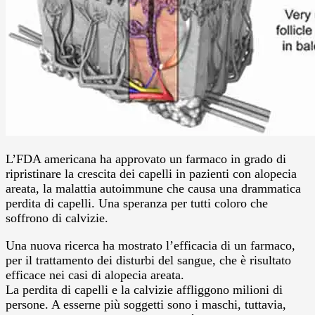
L’FDA americana ha approvato un farmaco in grado di
ripristinare la crescita dei capelli in pazienti con alopecia
areata, la malattia autoimmune che causa una drammatica
perdita di capelli. Una speranza per tutti coloro che
soffrono di calvizie.
Una nuova ricerca ha mostrato l’efficacia di un farmaco,
per il trattamento dei disturbi del sangue, che è risultato
efficace nei casi di alopecia areata.
La perdita di capelli e la calvizie affliggono milioni di
persone. A esserne più soggetti sono i maschi, tuttavia,