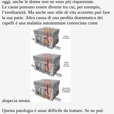
oggi, anche le donne non ne sono più risparmiate.
Le cause possono essere diverse tra cui, per esempio,
l’ereditarietà. Ma anche uno stile di vita scorretto può fare
la sua parte. Altra causa di una perdita drammatica dei
capelli è una malattia autoimmune conosciuta come
alopecia areata.
Questa patologia è assai difficile da trattare. Se ne può