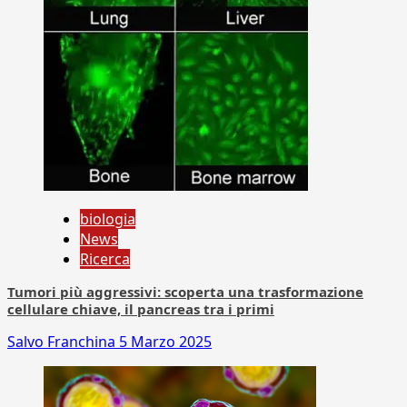
biologia
News
Ricerca
Tumori più aggressivi: scoperta una trasformazione
cellulare chiave, il pancreas tra i primi
Salvo Franchina
5 Marzo 2025