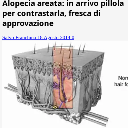
Alopecia areata: in arrivo pillola
per contrastarla, fresca di
approvazione
Salvo Franchina
18 Agosto 2014
0