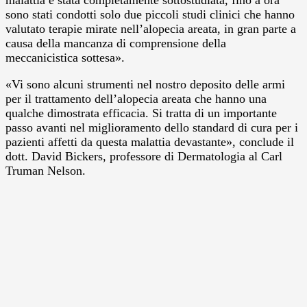
sono stati condotti solo due piccoli studi clinici che hanno
valutato terapie mirate nell’alopecia areata, in gran parte a
causa della mancanza di comprensione della
meccanicistica sottesa».
«Vi sono alcuni strumenti nel nostro deposito delle armi
per il trattamento dell’alopecia areata che hanno una
qualche dimostrata efficacia. Si tratta di un importante
passo avanti nel miglioramento dello standard di cura per i
pazienti affetti da questa malattia devastante», conclude il
dott. David Bickers, professore di Dermatologia al Carl
Truman Nelson.