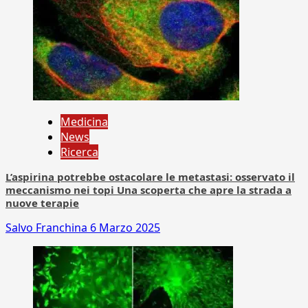
Medicina
News
Ricerca
L’aspirina potrebbe ostacolare le metastasi: osservato il
meccanismo nei topi Una scoperta che apre la strada a
nuove terapie
Salvo Franchina
6 Marzo 2025