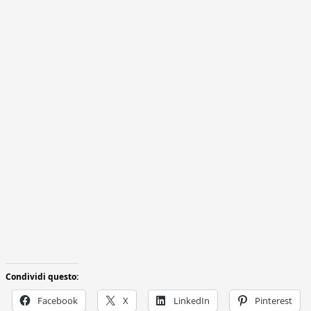
Condividi questo:
Facebook
X
LinkedIn
Pinterest