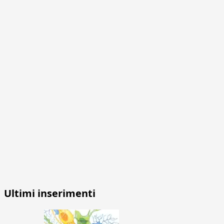
Ultimi inserimenti