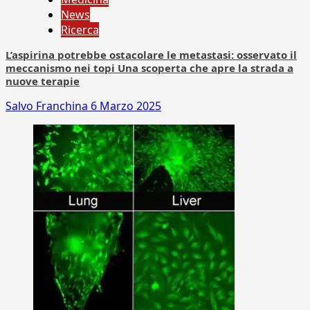
News
Ricerca
L’aspirina potrebbe ostacolare le metastasi: osservato il
meccanismo nei topi Una scoperta che apre la strada a
nuove terapie
Salvo Franchina
6 Marzo 2025