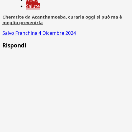
Salute
Cheratite da Acanthamoeba, curarla oggi si può ma è
meglio prevenirla
Salvo Franchina
4 Dicembre 2024
Rispondi