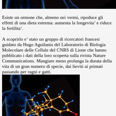
Esiste un ormone che, almeno nei vermi, ripoduce gli
effetti di una dieta estrema: aumenta la longevita’ e riduce
la fertilita’.
A scoprirlo e’ stato un gruppo di ricercatori francesi
guidato da Hugo Aguilaniu del Laboratorio di Biologia
Molecolare delle Cellule del CNRS di Lione che hanno
pubblicato i dati della loro scoperta sulla rivista Nature
Communications. Mangiare meno prolunga la durata della
vita di un gran numero di specie, dai lieviti ai primati
passando per ragni e gatti.