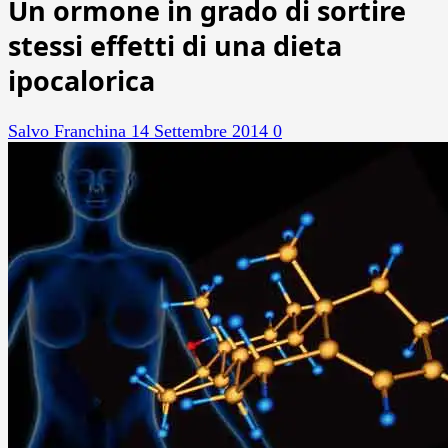
Un ormone in grado di sortire
stessi effetti di una dieta
ipocalorica
Salvo Franchina
14 Settembre 2014
0