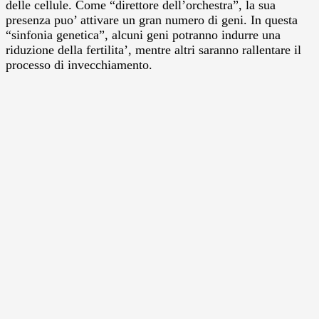
delle cellule. Come “direttore dell’orchestra”, la sua
presenza puo’ attivare un gran numero di geni. In questa
“sinfonia genetica”, alcuni geni potranno indurre una
riduzione della fertilita’, mentre altri saranno rallentare il
processo di invecchiamento.