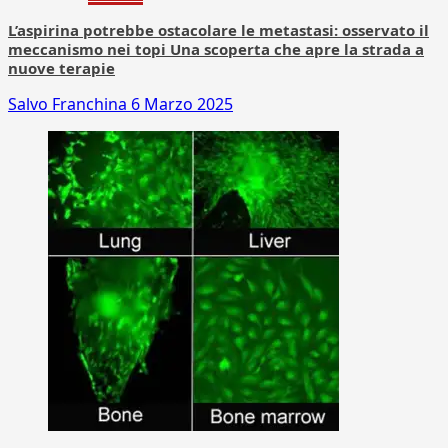
L’aspirina potrebbe ostacolare le metastasi: osservato il
meccanismo nei topi Una scoperta che apre la strada a
nuove terapie
Salvo Franchina
6 Marzo 2025