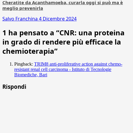
Cheratite da Acanthamoeba, curarla oggi si può ma è
meglio prevenirla
Salvo Franchina
4 Dicembre 2024
1 ha pensato a “
CNR: una proteina
in grado di rendere più efficace la
chemioterapia
”
Pingback:
TRIM8 anti-proliferative action against chemo-
resistant renal cell carcinoma - Istituto di Tecnologie
Biomediche, Bari
Rispondi