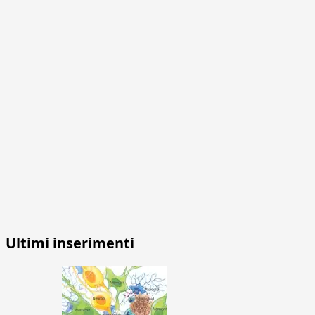
Ultimi inserimenti