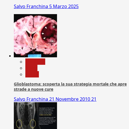
Salvo Franchina
5 Marzo 2025
Medicina
News
Salute
Glioblastoma: scoperta la sua strategia mortale che apre
strade a nuove cure
Salvo Franchina
21 Novembre 2010
21