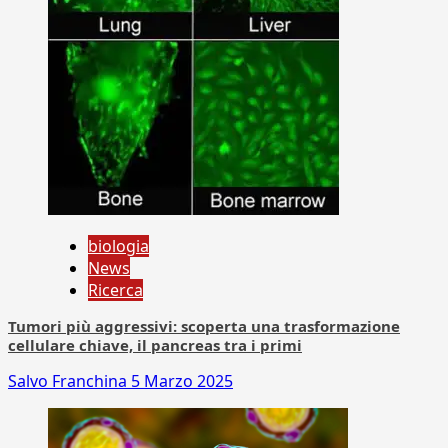
biologia
News
Ricerca
Tumori più aggressivi: scoperta una trasformazione
cellulare chiave, il pancreas tra i primi
Salvo Franchina
5 Marzo 2025