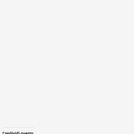
Condividi questo: