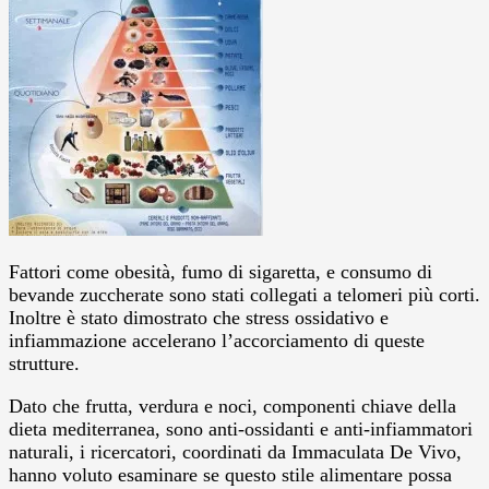
Fattori come obesità, fumo di sigaretta, e consumo di
bevande zuccherate sono stati collegati a telomeri più corti.
Inoltre è stato dimostrato che stress ossidativo e
infiammazione accelerano l’accorciamento di queste
strutture.
Dato che frutta, verdura e noci, componenti chiave della
dieta mediterranea, sono anti-ossidanti e anti-infiammatori
naturali, i ricercatori, coordinati da Immaculata De Vivo,
hanno voluto esaminare se questo stile alimentare possa