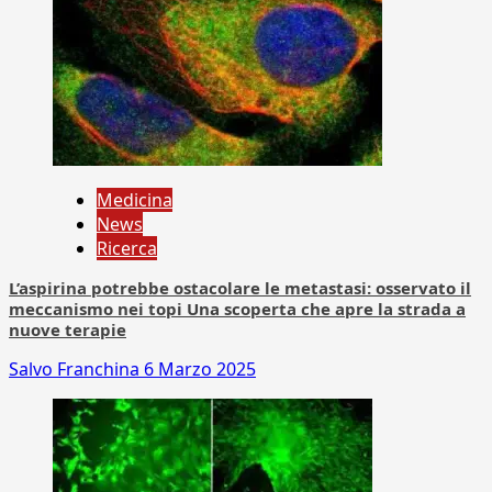
Medicina
News
Ricerca
L’aspirina potrebbe ostacolare le metastasi: osservato il
meccanismo nei topi Una scoperta che apre la strada a
nuove terapie
Salvo Franchina
6 Marzo 2025