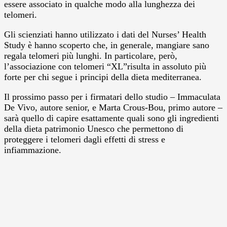
essere associato in qualche modo alla lunghezza dei
telomeri.
Gli scienziati hanno utilizzato i dati del Nurses’ Health
Study è hanno scoperto che, in generale, mangiare sano
regala telomeri più lunghi. In particolare, però,
l’associazione con telomeri “XL”risulta in assoluto più
forte per chi segue i principi della dieta mediterranea.
Il prossimo passo per i firmatari dello studio – Immaculata
De Vivo, autore senior, e Marta Crous-Bou, primo autore –
sarà quello di capire esattamente quali sono gli ingredienti
della dieta patrimonio Unesco che permettono di
proteggere i telomeri dagli effetti di stress e
infiammazione.