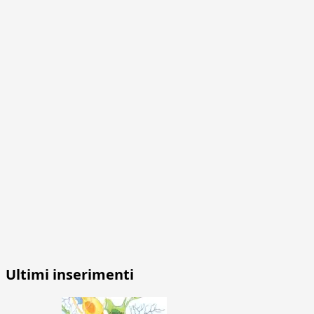
Ultimi inserimenti