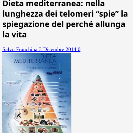
Dieta mediterranea: nella
lunghezza dei telomeri “spie” la
spiegazione del perché allunga
la vita
Salvo Franchina
3 Dicembre 2014
0