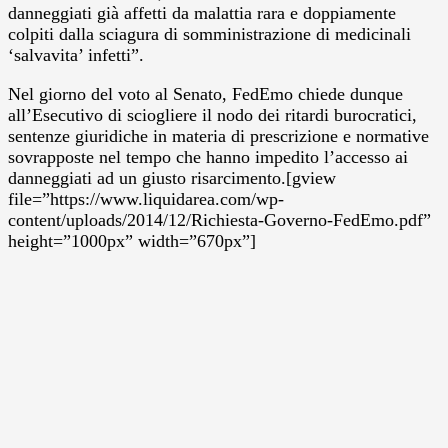
danneggiati già affetti da malattia rara e doppiamente
colpiti dalla sciagura di somministrazione di medicinali
‘salvavita’ infetti”.
Nel giorno del voto al Senato, FedEmo chiede dunque
all’Esecutivo di sciogliere il nodo dei ritardi burocratici,
sentenze giuridiche in materia di prescrizione e normative
sovrapposte nel tempo che hanno impedito l’accesso ai
danneggiati ad un giusto risarcimento.[gview
file=”https://www.liquidarea.com/wp-
content/uploads/2014/12/Richiesta-Governo-FedEmo.pdf”
height=”1000px” width=”670px”]