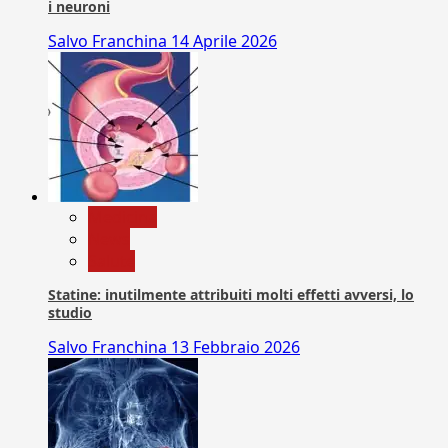
i neuroni
Salvo Franchina
14 Aprile 2026
Medicina
News
Salute
Statine: inutilmente attribuiti molti effetti avversi, lo
studio
Salvo Franchina
13 Febbraio 2026