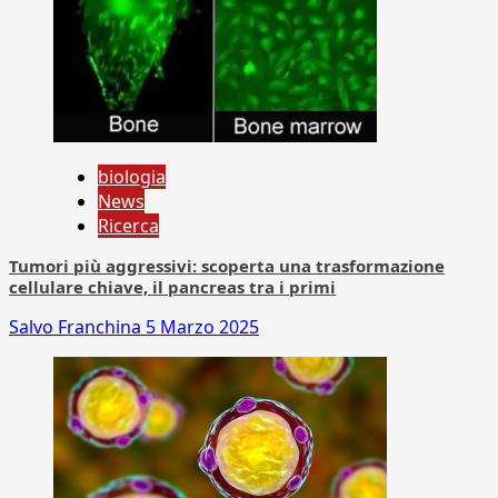
biologia
News
Ricerca
Tumori più aggressivi: scoperta una trasformazione
cellulare chiave, il pancreas tra i primi
Salvo Franchina
5 Marzo 2025