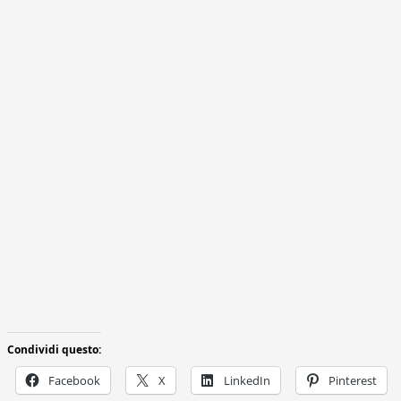
Condividi questo:
Facebook
X
LinkedIn
Pinterest