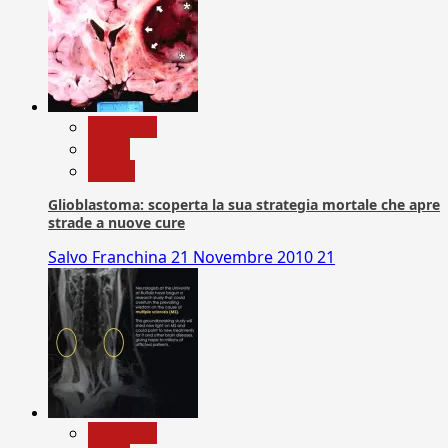
Medicina
News
Salute
Glioblastoma: scoperta la sua strategia mortale che apre
strade a nuove cure
Salvo Franchina
21 Novembre 2010
21
Medicina