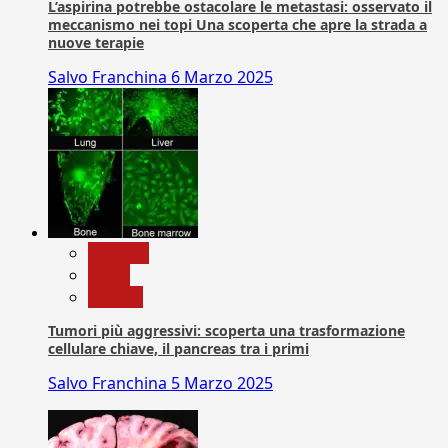
L’aspirina potrebbe ostacolare le metastasi: osservato il
meccanismo nei topi Una scoperta che apre la strada a
nuove terapie
Salvo Franchina
6 Marzo 2025
biologia
News
Ricerca
Tumori più aggressivi: scoperta una trasformazione
cellulare chiave, il pancreas tra i primi
Salvo Franchina
5 Marzo 2025