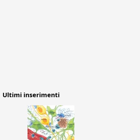
Ultimi inserimenti