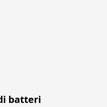
i batteri