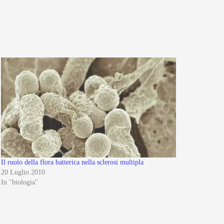
Il ruolo della flora batterica nella sclerosi multipla
20 Luglio 2010
In "biologia"