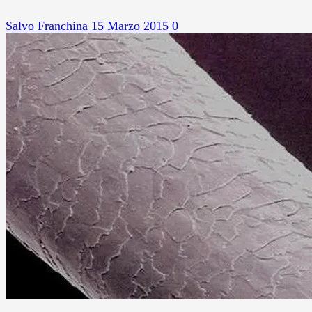
Salvo Franchina
15 Marzo 2015
0